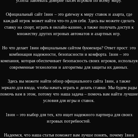
успела завоевать доверие тысяч игроков по всему миру.
Официальный сайт 1вин – это gateway к миру ставок и азарта, где
каждый игрок может найти что-то для себя. Здесь вы можете сделать
ставку на спорт, играть в онлайн-казино, а также получать доступ к
множеству других игровых автоматов и азартных игр.
Но что делает 1вин официальным сайтом букмекера? Ответ прост: это
комбинация надежности, безопасности и комфорта. 1вин – это
компания, которая обеспечивает безопасность своих игроков, используя
современные технологии и алгоритмы для защиты их данных.
Здесь вы можете найти обзор официального сайта 1вин, а также
зеркало для входа, чтобы начать играть и делать ставки. Мы будем рады
помочь вам в этом, потому что наша задача – помочь вам найти лучшие
условия для игры и ставок.
1вин – это выбор для тех, кто ищет надежного партнера для своих
игровых потребностей.
Надеемся, что наша статья поможет вам лучше понять, почему 1вин