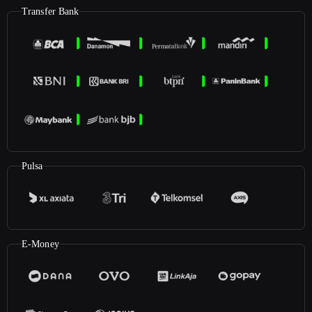
Transfer Bank
Pulsa
E-Money