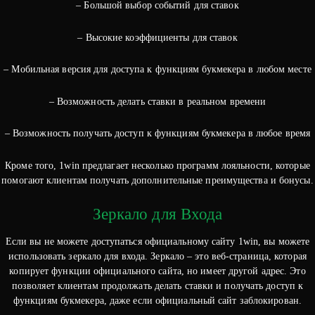
– Большой выбор событий для ставок
– Высокие коэффициенты для ставок
– Мобильная версия для доступа к функциям букмекера в любом месте
– Возможность делать ставки в реальном времени
– Возможность получать доступ к функциям букмекера в любое время
Кроме того, 1win предлагает несколько программ лояльности, которые
помогают клиентам получать дополнительные преимущества и бонусы.
Зеркало для Входа
Если вы не можете доступаться официальному сайту 1win, вы можете
использовать зеркало для входа. Зеркало – это веб-страница, которая
копирует функции официального сайта, но имеет другой адрес. Это
позволяет клиентам продолжать делать ставки и получать доступ к
функциям букмекера, даже если официальный сайт заблокирован.