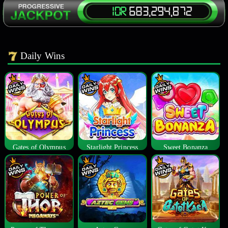
Daily Wins
Gates of Olympus
Starlight Princess
Sweet Bonanza