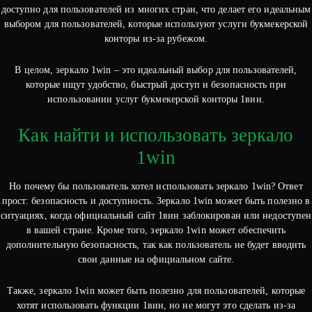
доступно для пользователей из многих стран, что делает его идеальным
выбором для пользователей, которые используют услуги букмекерской
конторы из-за рубежом.
В целом, зеркало 1win – это идеальный выбор для пользователей,
которые ищут удобство, быстрый доступ и безопасность при
использовании услуг букмекерской конторы 1вин.
Как найти и использовать зеркало
1win
Но почему бы пользователь хотел использовать зеркало 1win? Ответ
прост: безопасность и доступность. Зеркало 1win может быть полезно в
ситуациях, когда официальный сайт 1вин заблокирован или недоступен
в вашей стране. Кроме того, зеркало 1win может обеспечить
дополнительную безопасность, так как пользователь не будет вводить
свои данные на официальном сайте.
Также, зеркало 1win может быть полезно для пользователей, которые
хотят использовать функции 1вин, но не могут это сделать из-за