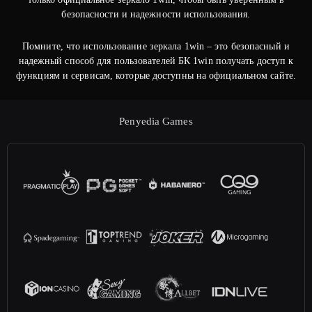
безопасности и надежности использования.
Помните, что использование зеркала 1win – это безопасный и
надежный способ для пользователей БК 1win получать доступ к
функциям и сервисам, которые доступны на официальном сайте.
Penyedia Games