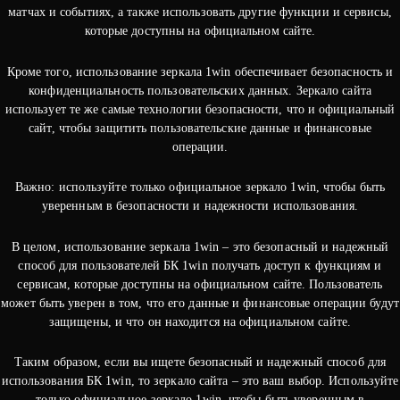
матчах и событиях, а также использовать другие функции и сервисы,
которые доступны на официальном сайте.
Кроме того, использование зеркала 1win обеспечивает безопасность и
конфиденциальность пользовательских данных. Зеркало сайта
использует те же самые технологии безопасности, что и официальный
сайт, чтобы защитить пользовательские данные и финансовые
операции.
Важно: используйте только официальное зеркало 1win, чтобы быть
уверенным в безопасности и надежности использования.
В целом, использование зеркала 1win – это безопасный и надежный
способ для пользователей БК 1win получать доступ к функциям и
сервисам, которые доступны на официальном сайте. Пользователь
может быть уверен в том, что его данные и финансовые операции будут
защищены, и что он находится на официальном сайте.
Таким образом, если вы ищете безопасный и надежный способ для
использования БК 1win, то зеркало сайта – это ваш выбор. Используйте
только официальное зеркало 1win, чтобы быть уверенным в