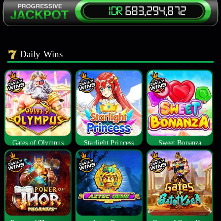
Daily Wins
Gates of Olympus
Starlight Princess
Sweet Bonanza