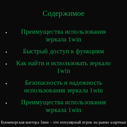
Содержимое
Преимущества использования
зеркала 1win
Быстрый доступ к функциям
Как найти и использовать зеркало
1win
Безопасность и надежность
использования зеркала 1win
Преимущества использования
зеркала 1win
Букмекерская контора 1вин – это популярный игрок на рынке азартных