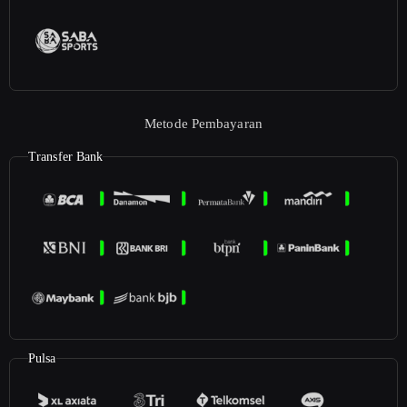
Metode Pembayaran
Transfer Bank
Pulsa