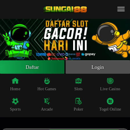
Beranda
Slot Online
Live Casino
Sportsbook
Arcade
Togel Online
Daftar
Login
Poker
Whatsapp
Home
Hot Games
Slots
Live Casino
Telegram
Sports
Arcade
Poker
Togel Online
Livechat