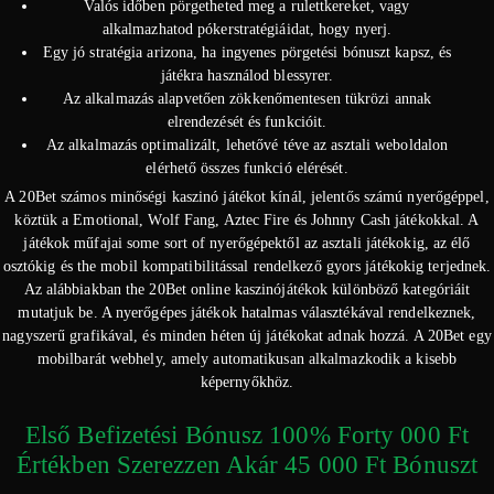
Valós időben pörgetheted meg a rulettkereket, vagy
alkalmazhatod pókerstratégiáidat, hogy nyerj.
Egy jó stratégia arizona, ha ingyenes pörgetési bónuszt kapsz, és
játékra használod blessyrer.
Az alkalmazás alapvetően zökkenőmentesen tükrözi annak
elrendezését és funkcióit.
Az alkalmazás optimalizált, lehetővé téve az asztali weboldalon
elérhető összes funkció elérését.
A 20Bet számos minőségi kaszinó játékot kínál, jelentős számú nyerőgéppel,
köztük a Emotional, Wolf Fang, Aztec Fire és Johnny Cash játékokkal. A
játékok műfajai some sort of nyerőgépektől az asztali játékokig, az élő
osztókig és the mobil kompatibilitással rendelkező gyors játékokig terjednek.
Az alábbiakban the 20Bet online kaszinójátékok különböző kategóriáit
mutatjuk be. A nyerőgépes játékok hatalmas választékával rendelkeznek,
nagyszerű grafikával, és minden héten új játékokat adnak hozzá. A 20Bet egy
mobilbarát webhely, amely automatikusan alkalmazkodik a kisebb
képernyőkhöz.
Első Befizetési Bónusz 100% Forty 000 Ft
Értékben Szerezzen Akár 45 000 Ft Bónuszt