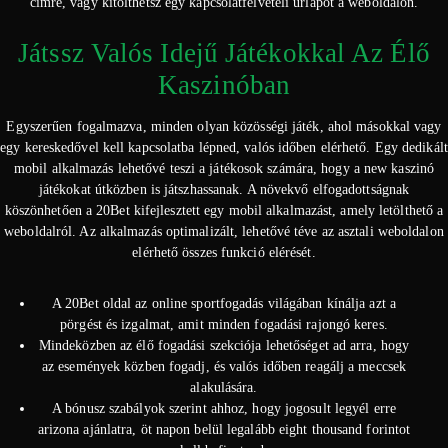
címre, vagy kitölthetsz egy kapcsolatfelvételi űrlapot a weboldalon.
Játssz Valós Idejű Játékokkal Az Élő
Kaszinóban
Egyszerűen fogalmazva, minden olyan közösségi játék, ahol másokkal vagy
egy kereskedővel kell kapcsolatba lépned, valós időben elérhető. Egy dedikált
mobil alkalmazás lehetővé teszi a játékosok számára, hogy a new kaszinó
játékokat útközben is játszhassanak. A növekvő elfogadottságnak
köszönhetően a 20Bet kifejlesztett egy mobil alkalmazást, amely letölthető a
weboldalról. Az alkalmazás optimalizált, lehetővé téve az asztali weboldalon
elérhető összes funkció elérését.
A 20Bet oldal az online sportfogadás világában kínálja azt a
pörgést és izgalmat, amit minden fogadási rajongó keres.
Mindeközben az élő fogadási szekciója lehetőséget ad arra, hogy
az események közben fogadj, és valós időben reagálj a meccsek
alakulására.
A bónusz szabályok szerint ahhoz, hogy jogosult legyél erre
arizona ajánlatra, öt napon belül legalább eight thousand forintot