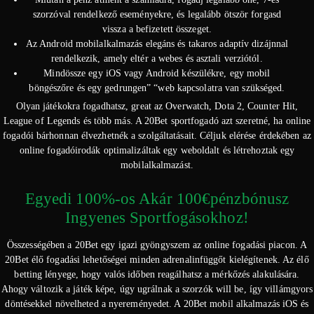
szorzóval rendelkező eseményekre, és legalább ötször forgasd
vissza a befizetett összeget.
Az Android mobilalkalmazás elegáns és takaros adaptív dizájnnal
rendelkezik, amely eltér a webes és asztali verziótól.
Mindössze egy iOS vagy Android készülékre, egy mobil
böngészőre és egy gedrungen” “web kapcsolatra van szükséged.
Olyan játékokra fogadhatsz, great az Overwatch, Dota 2, Counter Hit,
League of Legends és több más. A 20Bet sportfogadó azt szeretné, ha online
fogadói bárhonnan élvezhetnék a szolgáltatásait. Céljuk elérése érdekében az
online fogadóirodák optimalizáltak egy weboldalt és létrehoztak egy
mobilalkalmazást.
Egyedi 100%-os Akár 100€pénzbónusz
Ingyenes Sportfogásokhoz!
Összességében a 20Bet egy igazi gyöngyszem az online fogadási piacon. A
20Bet élő fogadási lehetőségei minden adrenalinfüggőt kielégítenek. Az élő
betting lényege, hogy valós időben reagálhatsz a mérkőzés alakulására.
Ahogy változik a játék képe, úgy ugrálnak a szorzók will be, így villámgyors
döntésekkel növelheted a nyereményedet. A 20Bet mobil alkalmazás iOS és