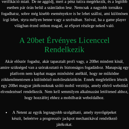
verifikáció miatt. De ne aggódj, mert a pénz tutira megérkezik, és a legtöbb
esetben pár órán belül a számládon lesz. Nemcsak a nagyobb tornákra
fogadhatsz, sobre még kisebb eseményekre is be lehet szállni, ami különösen
izgi lehet, styra mélyen benne vagy a szcénában. Szóval, ha a game player
világban érzed otthon magad, az eSport részlege neked való.
A 20bet Érvényes Licenccel
Rendelkezik
Akár először fogadsz, akár tapasztalt profi vagy, a 20Bet mindent kínál,
amire szükséged van a szórakoztató és biztonságos fogadáshoz. Manapság egy
platform nem kaphat magas minősítést anélkül, hogy ne működne
zökkenőmentesen a különböző mobileszközökön. Ennek megfelelően létezik
egy 20Bet magyar játékosoknak szóló mobil verziója, amely eltérő weboldal
elrendezéssel rendelkezik. Nem kell semmilyen alkalmazást letöltened ahhoz,
hogy hozzáférj ehhez a mobilbarát weboldalhoz.
A Netent az egyik legnagyobb szolgáltató, amely nyerőgépeket
készít, beleértve a progresszív jackpot mechanikával rendelkező
játékokat.