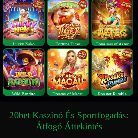
Lucky Neko
Fortune Tiger
Treasures of Aztec
Wild Bandito
Dreams of Macau
Rooster Rumble
20bet Kaszinó És Sportfogadás:
Átfogó Áttekintés