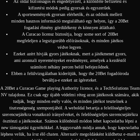
Az oldal biztonságos és engedélyezett, a különféle befizetési és
kifizetési módok pedig gyorsak és egyszerűek.
A sportesemények gyorsan elérhetők, és az oddsok mellett
minden hasznos információ megtalálható egy helyen, így a 20Bet
fogadási élmény gördülékeny és könnyen átlátható.
A Curacao licensz biztosítja, hogy some sort of 20Bet
megfeleljen a legszigorúbb előírásoknak, és minden játékos
védve legyen.
Ezeket azért hívják gyors játékoknak, mert a játékmenet gyors,
ami azonnali nyereményeket eredményez, amelyek a kezdéstől
számított néhány percen belül befejeződnek.
Ebben a felülvizsgálatban kiderítjük, hogy the 20Bet fogadóiroda
beváltja-e ezeket az ígéreteket.
A 20Bet a Curacao Game playing Authority licence, és a TechSolutions Team
NV tulajdona. Ez csak egy újabb védelmi réteg azon játékosok számára, akik
tudják, hogy minden esély valós, és minden játékot tesztelnek a
tisztességesség szempontjából. A weboldal betartja a felelősségteljes
szerencsejátékra vonatkozó irányelveket, és felelősségteljes szerencsejátékra
ösztönzi a játékosokat. Számos különböző módon lehet kapcsolatba lépni a
new támogatási ügynökökkel. A leggyorsabb módja annak, hogy kapcsolatba
léphess velük, ha írsz élő chaten. Alternatív megoldásként küldhetsz e-mailt a