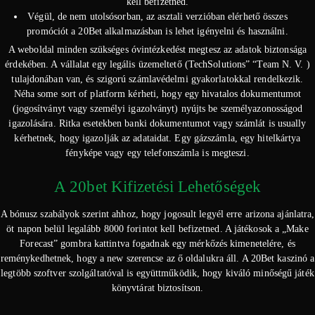
kell befizetned.
Végül, de nem utolsósorban, az asztali verzióban elérhető összes
promóciót a 20Bet alkalmazásban is lehet igényelni és használni.
A weboldal minden szükséges óvintézkedést megtesz az adatok biztonsága
érdekében. A vállalat egy legális üzemeltető (TechSolutions” “Team N. V. )
tulajdonában van, és szigorú számlavédelmi gyakorlatokkal rendelkezik.
Néha some sort of platform kérheti, hogy egy hivatalos dokumentumot
(jogosítványt vagy személyi igazolványt) nyújts be személyazonosságod
igazolására. Ritka esetekben banki dokumentumot vagy számlát is usually
kérhetnek, hogy igazolják az adataidat. Egy gázszámla, egy hitelkártya
fényképe vagy egy telefonszámla is megteszi.
A 20bet Kifizetési Lehetőségek
A bónusz szabályok szerint ahhoz, hogy jogosult legyél erre arizona ajánlatra,
öt napon belül legalább 8000 forintot kell befizetned. A játékosok a „Make
Forecast” gombra kattintva fogadnak egy mérkőzés kimenetelére, és
reménykedhetnek, hogy a new szerencse az ő oldalukra áll. A 20Bet kaszinó a
legtöbb szoftver szolgáltatóval is együttműködik, hogy kiváló minőségű játék
könyvtárat biztosítson.