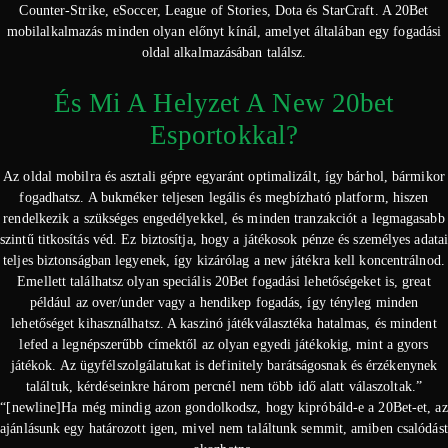
Counter-Strike, eSoccer, League of Stories, Dota és StarCraft. A 20Bet
mobilalkalmazás minden olyan előnyt kínál, amelyet általában egy fogadási
oldal alkalmazásában találsz.
És Mi A Helyzet A New 20bet
Esportokkal?
Az oldal mobilra és asztali gépre egyaránt optimalizált, így bárhol, bármikor
fogadhatsz. A bukméker teljesen legális és megbízható platform, hiszen
rendelkezik a szükséges engedélyekkel, és minden tranzakciót a legmagasabb
szintű titkosítás véd. Ez biztosítja, hogy a játékosok pénze és személyes adata
teljes biztonságban legyenek, így kizárólag a new játékra kell koncentrálnod.
Emellett találhatsz olyan speciális 20Bet fogadási lehetőségeket is, great
például az over/under vagy a hendikep fogadás, így tényleg minden
lehetőséget kihasználhatsz. A kaszinó játékválasztéka hatalmas, és mindent
lefed a legnépszerűbb címektől az olyan egyedi játékokig, mint a gyors
játékok. Az ügyfélszolgálatukat is definitely barátságosnak és érzékenynek
találtuk, kérdéseinkre három percnél nem több idő alatt válaszoltak.”
“[newline]Ha még mindig azon gondolkodsz, hogy kipróbáld-e a 20Bet-et, az
ajánlásunk egy határozott igen, mivel nem találtunk semmit, amiben csalódást