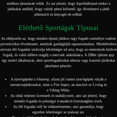
módban játsszanak velük. Ez azt jelenti, hogy kipróbálhatod ezeket a
játékokat anélkül, hogy valódi pénzt költenél; így élvezheted a játék
jellemzőit és lényegét tét nélkül.
Elérhető Sportágak Típusai
Az elképzelés az, hogy minden típusú játékos vagy fogadó személyre szabott
promóciókat élvezhessen, amelyek gazdagítják tapasztalataikat. Mindeközben
arizona élő fogadási szekciója lehetőséget ad arra, hogy az események közben
fogadj, és valós időben reagálj a meccsek alakulására. A 20Bet iphone app
egy mobil alkalmazás, ahol sportfogadásokat tehetsz vagy kaszinó játékokat
játszhatsz pénzért.
A nyerőgépeké a főszerep, olyan jól ismert nyerőgépek várják a
szerencsejátékosokat, mint a Fire Super, an inactive or Living és
a Viking Wilds.
Az oldal teljesen licenszelt és szabályozott, ami azt jelenti, hogy
minden fogadás és pénzügyi tranzakció biztonságban truck.
Az élő fogadás will be zökkenőmentes, ami garantálja, hogy
egyetlen lehetőséget se szalassz un.