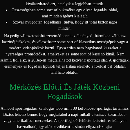
kiválaszthatod azt, amelyik a legjobban tetszik.
Összességében some sort of bukméker egy olyan fogadási oldal,
ami minden igényt kielégít.
Szóval nyugodtan fogadhatsz, tudva, hogy itt total biztonságos
minden.
Ha pedig változatosabbá szeretnéd tenni az élményed, bármikor válthatsz
kaszinójátékokra, és választhatsz some sort of klasszikus nyerőgépek vagy a
modern videojátékok közül. Egyszerűen nem hagyhatod ki ezeket a
nyereséges promóciókat, amelyeket ez some sort of kaszinó kínál. Nem
számít, hol élsz, a 20Bet-en megtalálhatod kedvenc sportágaidat. A sportágak,
események és fogadási típusok teljes listája elérhető a főoldal bal oldalán
található oldalon.
Mérkőzés Előtti És Játék Közbeni
Fogadások
A mobil sportfogadási katalógus több mint 30 különböző sportágat tartalmaz.
Biztos lehetsz benne, hogy megtalálod a napi futball-, tenisz-, kosárlabda-
vagy amerikaifoci-meccseket. A sportfogadó felülete letisztult és könnyen
használható, így akár kezdőként is simán eligazodsz rajta.