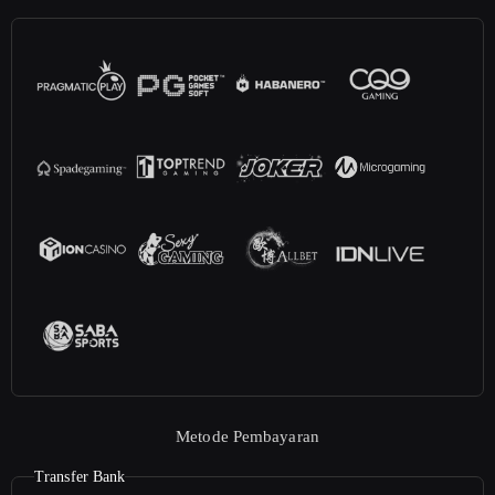
Metode Pembayaran
Transfer Bank