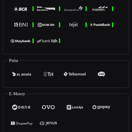
Pulsa
E-Money