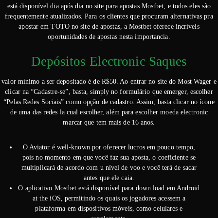
está disponível dia após dia no site para apostas Mostbet, e todos eles são
frequentemente atualizados. Para os clientes que procuram alternativas pra
apostar em TOTO no site de apostas, a Mostbet oferece incríveis
oportunidades de apostas nesta importancia.
Depósitos Electronic Saques
valor mínimo a ser depositado é de R$50. Ao entrar no site do Most Wager e
clicar na “Cadastre-se”, basta, simply no formulário que emerger, escolher
“Pelas Redes Sociais” como opção de cadastro. Assim, basta clicar no ícone
de uma das redes la cual escolher, além para escolher moeda electronic
marcar que tem mais de 16 anos.
O Aviator é well-known por oferecer lucros em pouco tempo,
pois no momento em que você faz sua aposta, o coeficiente se
multiplicará de acordo com u nível de voo e você terá de sacar
antes que ele caia.
O aplicativo Mostbet está disponível para down load em Android
at the iOS, permitindo os quais os jogadores acessem a
plataforma em dispositivos móveis, como celulares e