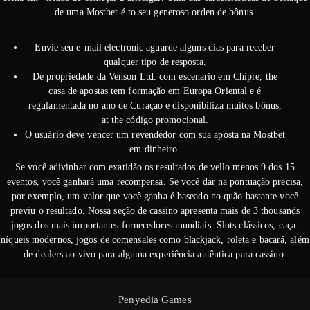
de uma Mostbet é to seu generoso orden de bônus.
Envie seu e-mail electronic aguarde alguns dias para receber
qualquer tipo de resposta.
De propriedade da Venson Ltd. com escenario em Chipre, the
casa de apostas tem formação em Europa Oriental e é
regulamentada no ano de Curaçao e disponibiliza muitos bônus,
at the código promocional.
O usuário deve vencer um revendedor com sua aposta na Mostbet
em dinheiro.
Se você adivinhar com exatidão os resultados de vello menos 9 dos 15
eventos, você ganhará uma recompensa. Se você dar na pontuação precisa,
por exemplo, um valor que você ganha é baseado no quão bastante você
previu o resultado. Nossa seção de cassino apresenta mais de 3 thousands
jogos dos mais importantes fornecedores mundiais. Slots clássicos, caça-
níqueis modernos, jogos de comensales como blackjack, roleta e bacará, além
de dealers ao vivo para alguma experiência autêntica para cassino.
Penyedia Games