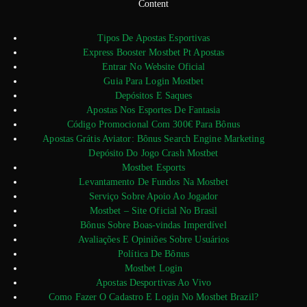
Content
Tipos De Apostas Esportivas
Express Booster Mostbet Pt Apostas
Entrar No Website Oficial
Guia Para Login Mostbet
Depósitos E Saques
Apostas Nos Esportes De Fantasia
Código Promocional Com 300€ Para Bônus
Apostas Grátis Aviator: Bônus Search Engine Marketing
Depósito Do Jogo Crash Mostbet
Mostbet Esports
Levantamento De Fundos Na Mostbet
Serviço Sobre Apoio Ao Jogador
Mostbet – Site Oficial No Brasil
Bônus Sobre Boas-vindas Imperdível
Avaliações E Opiniões Sobre Usuários
Política De Bônus
Mostbet Login
Apostas Desportivas Ao Vivo
Como Fazer O Cadastro E Login No Mostbet Brazil?