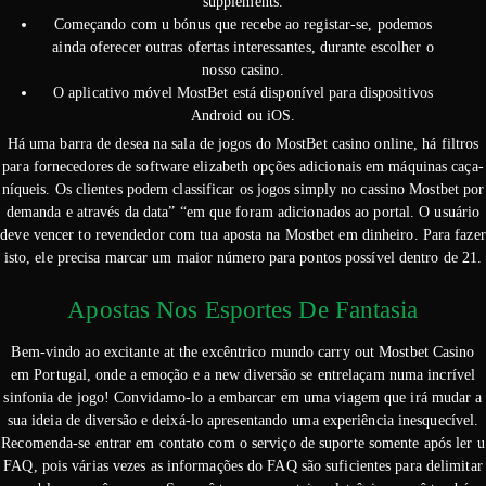
supplements.
Começando com u bónus que recebe ao registar-se, podemos
ainda oferecer outras ofertas interessantes, durante escolher o
nosso casino.
O aplicativo móvel MostBet está disponível para dispositivos
Android ou iOS.
Há uma barra de desea na sala de jogos do MostBet casino online, há filtros
para fornecedores de software elizabeth opções adicionais em máquinas caça-
níqueis. Os clientes podem classificar os jogos simply no cassino Mostbet por
demanda e através da data” “em que foram adicionados ao portal. O usuário
deve vencer to revendedor com tua aposta na Mostbet em dinheiro. Para fazer
isto, ele precisa marcar um maior número para pontos possível dentro de 21.
Apostas Nos Esportes De Fantasia
Bem-vindo ao excitante at the excêntrico mundo carry out Mostbet Casino
em Portugal, onde a emoção e a new diversão se entrelaçam numa incrível
sinfonia de jogo! Convidamo-lo a embarcar em uma viagem que irá mudar a
sua ideia de diversão e deixá-lo apresentando uma experiência inesquecível.
Recomenda-se entrar em contato com o serviço de suporte somente após ler u
FAQ, pois várias vezes as informações do FAQ são suficientes para delimitar