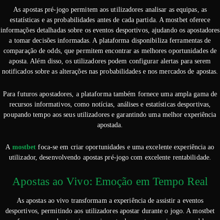
As apostas pré-jogo permitem aos utilizadores analisar as equipas, as
estatísticas e as probabilidades antes de cada partida. A mostbet oferece
informações detalhadas sobre os eventos desportivos, ajudando os apostadores
a tomar decisões informadas. A plataforma disponibiliza ferramentas de
comparação de odds, que permitem encontrar as melhores oportunidades de
aposta. Além disso, os utilizadores podem configurar alertas para serem
notificados sobre as alterações nas probabilidades e nos mercados de apostas.
Para futuros apostadores, a plataforma também fornece uma ampla gama de
recursos informativos, como notícias, análises e estatísticas desportivas,
poupando tempo aos seus utilizadores e garantindo uma melhor experiência
apostada.
A
mostbet
foca-se em criar oportunidades e uma excelente experiência ao
utilizador, desenvolvendo apostas pré-jogo com excelente rentabilidade.
Apostas ao Vivo: Emoção em Tempo Real
As apostas ao vivo transformam a experiência de assistir a eventos
desportivos, permitindo aos utilizadores apostar durante o jogo. A mostbet