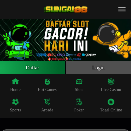
Beranda
Slot Online
Live Casino
Sportsbook
Arcade
Togel Online
Daftar
Login
Poker
Whatsapp
Home
Hot Games
Slots
Live Casino
Telegram
Sports
Arcade
Poker
Togel Online
Livechat