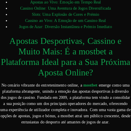
Apostas ao Vivo: Emoção em Tempo Real
Cassino Online: Uma Aventura de Jogos Diversificada
Slots: Uma Explosão de Cores e Prémio
Cassino ao Vivo: A Emoção de um Cassino Real
Jogos de Azar: Diversão Instantânea e Prémio Imediato
Apostas Desportivas, Cassino e
Muito Mais: É a mostbet a
Plataforma Ideal para a Sua Próxima
Aposta Online?
No cenário vibrante do entretenimento online, a
mostbet
emerge como uma
plataforma abrangente, unindo a emoção das apostas desportivas à diversão
dos jogos de cassino. Fundada em 2009, a plataforma tem vindo a consolidar
a sua posição como um dos principais operadores do mercado, oferecendo
uma experiência de utilizador completa e inovadora. Com uma vasta gama de
opções de apostas, jogos e bónus, a mostbet atrai um público crescente, desde
entusiastas do desporto até amantes de jogos de azar.