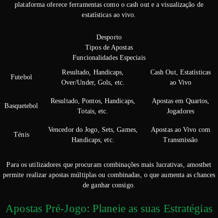
plataforma oferece ferramentas como o cash out e a visualização de
estatísticas ao vivo.
Desporto
Tipos de Apostas
Funcionalidades Especiais
Resultado, Handicaps,
Cash Out, Estatísticas
Futebol
Over/Under, Gols, etc.
ao Vivo
Resultado, Pontos, Handicaps,
Apostas em Quartos,
Basquetebol
Totais, etc.
Jogadores
Vencedor do Jogo, Sets, Games,
Apostas ao Vivo com
Ténis
Handicaps, etc.
Transmissão
Para os utilizadores que procuram combinações mais lucrativas, amostbet
permite realizar apostas múltiplas ou combinadas, o que aumenta as chances
de ganhar consigo.
Apostas Pré-Jogo: Planeie as suas Estratégias