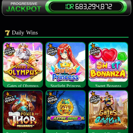
Daily Wins
Gates of Olympus
Starlight Princess
Sweet Bonanza