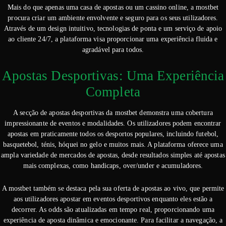
Mais do que apenas uma casa de apostas ou um cassino online, a mostbet
procura criar um ambiente envolvente e seguro para os seus utilizadores.
Através de um design intuitivo, tecnologias de ponta e um serviço de apoio
ao cliente 24/7, a plataforma visa proporcionar uma experiência fluida e
agradável para todos.
Apostas Desportivas: Uma Experiência
Completa
A secção de apostas desportivas da mostbet demonstra uma cobertura
impressionante de eventos e modalidades. Os utilizadores podem encontrar
apostas em praticamente todos os desportos populares, incluindo futebol,
basquetebol, ténis, hóquei no gelo e muitos mais. A plataforma oferece uma
ampla variedade de mercados de apostas, desde resultados simples até apostas
mais complexas, como handicaps, over/under e acumuladores.
A mostbet também se destaca pela sua oferta de apostas ao vivo, que permite
aos utilizadores apostar em eventos desportivos enquanto eles estão a
decorrer. As odds são atualizadas em tempo real, proporcionando uma
experiência de aposta dinâmica e emocionante. Para facilitar a navegação, a