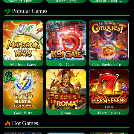
Power of Thor Megaways
Aztec Gems
Gates of Gatot Kaca
Popular Games
Mahjong Ways
Koi Gate
Gem Saviour Conquest
Gold Blitz
Roma
Fiery Sevens
Hot Games