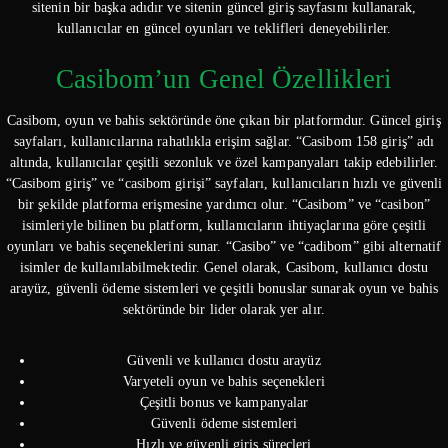
sitenin bir başka adıdır ve sitenin güncel giriş sayfasını kullanarak,
kullanıcılar en güncel oyunları ve teklifleri deneyebilirler.
Casibom’un Genel Özellikleri
Casibom, oyun ve bahis sektöründe öne çıkan bir platformdur. Güncel giriş
sayfaları, kullanıcılarına rahatlıkla erişim sağlar. “Casibom 158 giriş” adı
altında, kullanıcılar çeşitli sezonluk ve özel kampanyaları takip edebilirler.
“Casibom giriş” ve “casibom girişi” sayfaları, kullanıcıların hızlı ve güvenli
bir şekilde platforma erişmesine yardımcı olur. “Casibom” ve “casibon”
isimleriyle bilinen bu platform, kullanıcıların ihtiyaçlarına göre çeşitli
oyunları ve bahis seçeneklerini sunar. “Casibo” ve “cadibom” gibi alternatif
isimler de kullanılabilmektedir. Genel olarak, Casibom, kullanıcı dostu
arayüz, güvenli ödeme sistemleri ve çeşitli bonuslar sunarak oyun ve bahis
sektöründe bir lider olarak yer alır.
Güvenli ve kullanıcı dostu arayüz
Varyeteli oyun ve bahis seçenekleri
Çeşitli bonus ve kampanyalar
Güvenli ödeme sistemleri
Hızlı ve güvenli giriş süreçleri