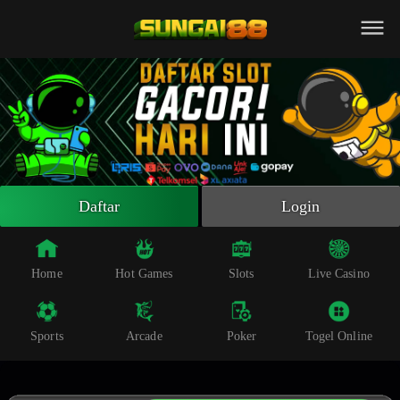
Beranda
Slot Online
Live Casino
Sportsbook
Arcade
Togel Online
Daftar
Login
Poker
Whatsapp
Home
Hot Games
Slots
Live Casino
Telegram
Sports
Arcade
Poker
Togel Online
Livechat