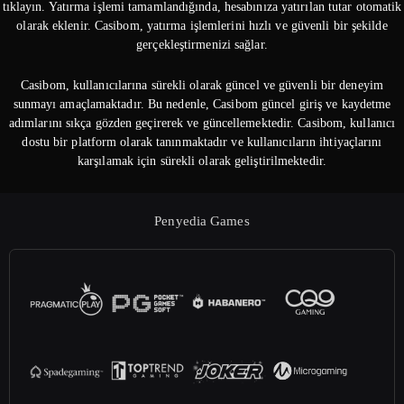
tıklayın. Yatırma işlemi tamamlandığında, hesabınıza yatırılan tutar otomatik
olarak eklenir. Casibom, yatırma işlemlerini hızlı ve güvenli bir şekilde
gerçekleştirmenizi sağlar.
Casibom, kullanıcılarına sürekli olarak güncel ve güvenli bir deneyim
sunmayı amaçlamaktadır. Bu nedenle, Casibom güncel giriş ve kaydetme
adımlarını sıkça gözden geçirerek ve güncellemektedir. Casibom, kullanıcı
dostu bir platform olarak tanınmaktadır ve kullanıcıların ihtiyaçlarını
karşılamak için sürekli olarak geliştirilmektedir.
Penyedia Games