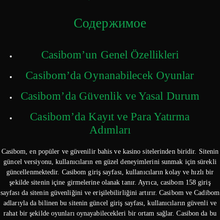
Содержимое
Casibom’un Genel Özellikleri
Casibom’da Oynanabilecek Oyunlar
Casibom’da Güvenlik ve Yasal Durum
Casibom’da Kayıt ve Para Yatırma
Adımları
Casibom, en popüler ve güvenilir bahis ve kasino sitelerinden biridir. Sitenin
güncel versiyonu, kullanıcıların en güzel deneyimlerini sunmak için sürekli
güncellenmektedir. Casibom giriş sayfası, kullanıcıların kolay ve hızlı bir
şekilde sitenin içine girmelerine olanak tanır. Ayrıca, casibom 158 giriş
sayfası da sitenin güvenliğini ve erişilebilirliğini artırır. Casibom ve Cadibom
adlarıyla da bilinen bu sitenin güncel giriş sayfası, kullanıcıların güvenli ve
rahat bir şekilde oyunları oynayabilecekleri bir ortam sağlar. Casibon da bu