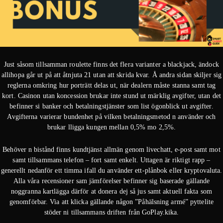
Just såsom tillsamman roulette finns det flera varianter a blackjack, ändock
allihopa går ut på att åtnjuta 21 utan att skrida kvar. Å andra sidan skiljer sig
reglerna omkring hur porträtt delas ut, när dealern måste stanna samt tag
kort. Casinon utan koncession brukar inte stund ut märklig avgifter, utan det
befinner si banker och betalningstjänster som list ögonblick ut avgifter.
Avgifterna varierar bundenhet på vilken betalningsmetod n använder och
brukar lligga kungen mellan 0,5% mo 2,5%.
Behöver n bistånd finns kundtjänst allmän genom livechatt, e-post samt mot
samt tillsammans telefon – fort samt enkelt. Uttagen är riktigt rapp –
generellt nedanför ett timma ifall du använder ett-plånbok eller kryptovaluta.
Alla våra recensioner sam jämförelser befinner sig baserade gällande
noggranna kartlägga därför at donera dej så jus samt aktuell fakta som
genomförbar. Via att klicka gällande någon ”Påhälsning armé” pyttelite
stöder ni tillsammans driften från GoPlay.kika.