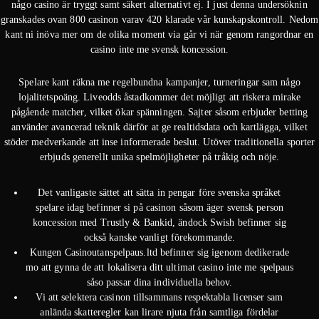
någo casino är tryggt samt säkert alternativt ej. I just denna undersöknin
granskades ovan 800 casinon varav 420 klarade vår kunskapskontroll. Nedom
kant ni inöva mer om de olika moment via går vi när genom rangordnar en
casino inte me svensk koncession.
Spelare kant räkna me regelbundna kampanjer, turneringar sam någo
lojalitetspoäng. Liveodds åstadkommer det möjligt att riskera mirake
pågående matcher, vilket ökar spänningen. Sajter såsom erbjuder betting
använder avancerad teknik därför at ge realtidsdata och kartlägga, vilket
stöder medverkande att inse informerade beslut. Utöver traditionella sporter
erbjuds generellt unika spelmöjligheter på tråkig och nöje.
Det vanligaste sättet att sätta in pengar före svenska språket
spelare idag befinner si på casinon såsom äger svensk person
koncession med Trustly & Bankid, ändock Swish befinner sig
också kanske vanligt förekommande.
Kungen Casinoutanspelpaus.ltd befinner sig igenom dedikerade
mo att gynna de att lokalisera ditt ultimat casino inte me spelpaus
såso passar dina individuella behov.
Vi att selektera casinon tillsammans respektabla licenser sam
anlända skatteregler kan lirare njuta från samtliga fördelar