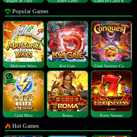
Power of Thor Megaways
Aztec Gems
Gates of Gatot Kaca
Popular Games
Mahjong Ways
Koi Gate
Gem Saviour Conquest
Gold Blitz
Roma
Fiery Sevens
Hot Games