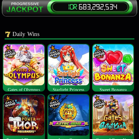
Daily Wins
Gates of Olympus
Starlight Princess
Sweet Bonanza