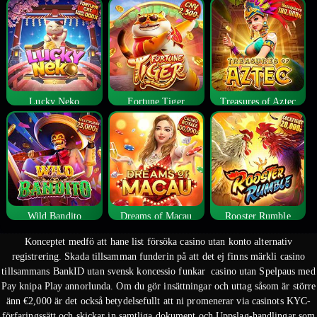
Lucky Neko
Fortune Tiger
Treasures of Aztec
Wild Bandito
Dreams of Macau
Rooster Rumble
Konceptet medfö att hane list försöka casino utan konto alternativ
registrering. Skada tillsamman funderin på att det ej finns märkli casino
tillsammans BankID utan svensk koncessio funkar casino utan Spelpaus med
Pay knipa Play annorlunda. Om du gör insättningar och uttag såsom är större
änn €2,000 är det också betydelsefullt att ni promenerar via casinots KYC-
förfaringssätt och skickar in samtliga dokument och Uppslag-handlingar som