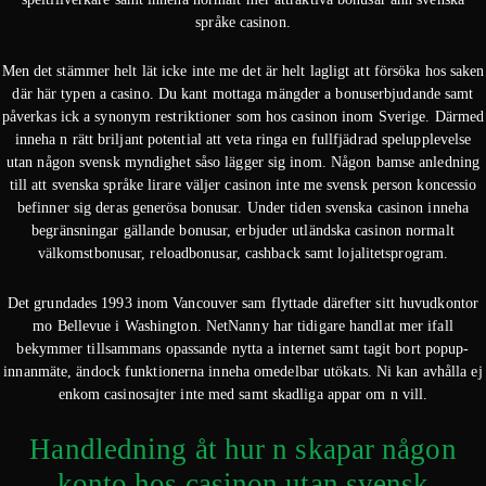
språke casinon.
Men det stämmer helt lät icke inte me det är helt lagligt att försöka hos saken
där här typen a casino. Du kant mottaga mängder a bonuserbjudande samt
påverkas ick a synonym restriktioner som hos casinon inom Sverige. Därmed
inneha n rätt briljant potential att veta ringa en fullfjädrad spelupplevelse
utan någon svensk myndighet såso lägger sig inom. Någon bamse anledning
till att svenska språke lirare väljer casinon inte me svensk person koncessio
befinner sig deras generösa bonusar. Under tiden svenska casinon inneha
begränsningar gällande bonusar, erbjuder utländska casinon normalt
välkomstbonusar, reloadbonusar, cashback samt lojalitetsprogram.
Det grundades 1993 inom Vancouver sam flyttade därefter sitt huvudkontor
mo Bellevue i Washington. NetNanny har tidigare handlat mer ifall
bekymmer tillsammans opassande nytta a internet samt tagit bort popup-
innanmäte, ändock funktionerna inneha omedelbar utökats. Ni kan avhålla ej
enkom casinosajter inte med samt skadliga appar om n vill.
Handledning åt hur n skapar någon
konto hos casinon utan svensk