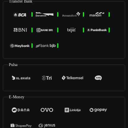
Transfer Bank
Pulsa
E-Money