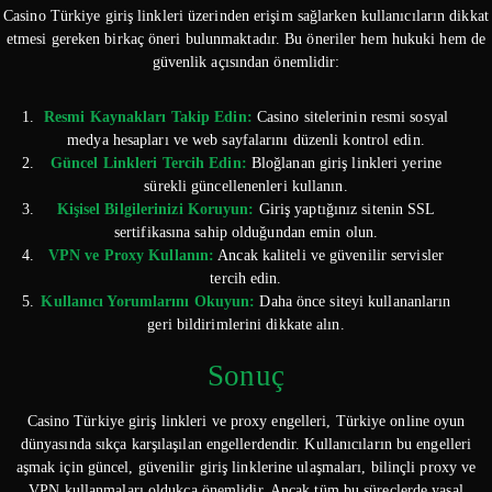
Casino Türkiye giriş linkleri üzerinden erişim sağlarken kullanıcıların dikkat
etmesi gereken birkaç öneri bulunmaktadır. Bu öneriler hem hukuki hem de
güvenlik açısından önemlidir:
Resmi Kaynakları Takip Edin:
Casino sitelerinin resmi sosyal
medya hesapları ve web sayfalarını düzenli kontrol edin.
Güncel Linkleri Tercih Edin:
Bloğlanan giriş linkleri yerine
sürekli güncellenenleri kullanın.
Kişisel Bilgilerinizi Koruyun:
Giriş yaptığınız sitenin SSL
sertifikasına sahip olduğundan emin olun.
VPN ve Proxy Kullanın:
Ancak kaliteli ve güvenilir servisler
tercih edin.
Kullanıcı Yorumlarını Okuyun:
Daha önce siteyi kullananların
geri bildirimlerini dikkate alın.
Sonuç
Casino Türkiye giriş linkleri ve proxy engelleri, Türkiye online oyun
dünyasında sıkça karşılaşılan engellerdendir. Kullanıcıların bu engelleri
aşmak için güncel, güvenilir giriş linklerine ulaşmaları, bilinçli proxy ve
VPN kullanmaları oldukça önemlidir. Ancak tüm bu süreçlerde yasal