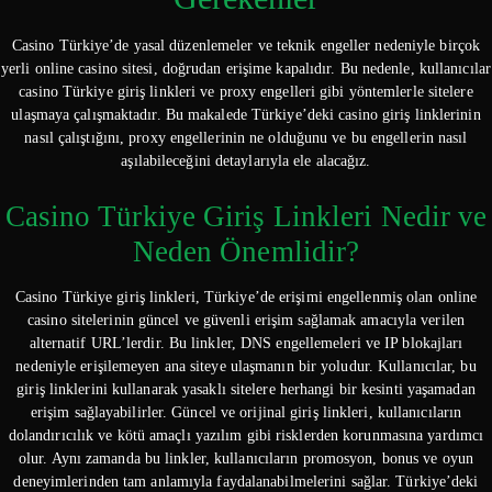
Casino Türkiye’de yasal düzenlemeler ve teknik engeller nedeniyle birçok
yerli online casino sitesi, doğrudan erişime kapalıdır. Bu nedenle, kullanıcılar
casino Türkiye giriş linkleri ve proxy engelleri gibi yöntemlerle sitelere
ulaşmaya çalışmaktadır. Bu makalede Türkiye’deki casino giriş linklerinin
nasıl çalıştığını, proxy engellerinin ne olduğunu ve bu engellerin nasıl
aşılabileceğini detaylarıyla ele alacağız.
Casino Türkiye Giriş Linkleri Nedir ve
Neden Önemlidir?
Casino Türkiye giriş linkleri, Türkiye’de erişimi engellenmiş olan online
casino sitelerinin güncel ve güvenli erişim sağlamak amacıyla verilen
alternatif URL’lerdir. Bu linkler, DNS engellemeleri ve IP blokajları
nedeniyle erişilemeyen ana siteye ulaşmanın bir yoludur. Kullanıcılar, bu
giriş linklerini kullanarak yasaklı sitelere herhangi bir kesinti yaşamadan
erişim sağlayabilirler. Güncel ve orijinal giriş linkleri, kullanıcıların
dolandırıcılık ve kötü amaçlı yazılım gibi risklerden korunmasına yardımcı
olur. Aynı zamanda bu linkler, kullanıcıların promosyon, bonus ve oyun
deneyimlerinden tam anlamıyla faydalanabilmelerini sağlar. Türkiye’deki