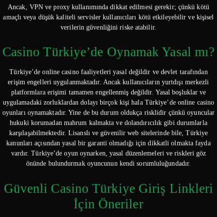
Ancak, VPN ve proxy kullanımında dikkat edilmesi gerekir; çünkü kötü
amaçlı veya düşük kaliteli servisler kullanıcıları kötü etkileyebilir ve kişisel
verilerin güvenliğini riske atabilir.
Casino Türkiye’de Oynamak Yasal mı?
Türkiye’de online casino faaliyetleri yasal değildir ve devlet tarafından
erişim engelleri uygulanmaktadır. Ancak kullanıcıların yurtdışı merkezli
platformlara erişimi tamamen engellenmiş değildir. Yasal boşluklar ve
uygulamadaki zorluklardan dolayı birçok kişi hala Türkiye’de online casino
oyunları oynamaktadır. Yine de bu durum oldukça risklidir çünkü oyuncular
hukuki korumadan mahrum kalmakta ve dolandırıcılık gibi durumlarla
karşılaşabilmektedir. Lisanslı ve güvenilir web sitelerinde bile, Türkiye
kanunları açısından yasal bir garanti olmadığı için dikkatli olmakta fayda
vardır. Türkiye’de oyun oynarken, yasal düzenlemeleri ve riskleri göz
önünde bulundurmak oyuncunun kendi sorumluluğundadır.
Güvenli Casino Türkiye Giriş Linkleri
İçin Öneriler