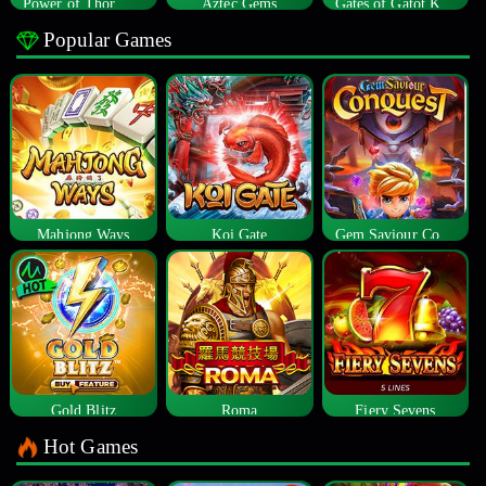
Power of Thor Megaways
Aztec Gems
Gates of Gatot Kaca
Popular Games
Mahjong Ways
Koi Gate
Gem Saviour Conquest
Gold Blitz
Roma
Fiery Sevens
Hot Games