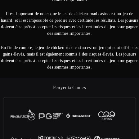
Il est important de noter que le jeu de chicken road casino est un jeu de
hasard, et il est impossible de prédire avec certitude les résultats. Les joueurs
doivent être prêts à accepter les risques et les incertitudes du jeu pour gagner
des sommes importantes.
En fin de compte, le jeu de chicken road casino est un jeu qui peut offrir des
gains élevés, mais il est également soumis à des risques élevés. Les joueurs
doivent être prêts à accepter les risques et les incertitudes du jeu pour gagner
des sommes importantes.
Penyedia Games