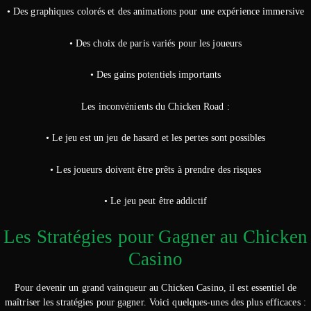
• Des graphiques colorés et des animations pour une expérience immersive
• Des choix de paris variés pour les joueurs
• Des gains potentiels importants
Les inconvénients du Chicken Road :
• Le jeu est un jeu de hasard et les pertes sont possibles
• Les joueurs doivent être prêts à prendre des risques
• Le jeu peut être addictif
Les Stratégies pour Gagner au Chicken
Casino
Pour devenir un grand vainqueur au Chicken Casino, il est essentiel de
maîtriser les stratégies pour gagner. Voici quelques-unes des plus efficaces :