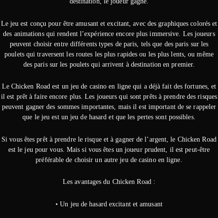
destination, le joueur gagne.
Le jeu est conçu pour être amusant et excitant, avec des graphiques colorés et
des animations qui rendent l’expérience encore plus immersive. Les joueurs
peuvent choisir entre différents types de paris, tels que des paris sur les
poulets qui traversent les routes les plus rapides ou les plus lents, ou même
des paris sur les poulets qui arrivent à destination en premier.
Le Chicken Road est un jeu de casino en ligne qui a déjà fait des fortunes, et
il est prêt à faire encore plus. Les joueurs qui sont prêts à prendre des risques
peuvent gagner des sommes importantes, mais il est important de se rappeler
que le jeu est un jeu de hasard et que les pertes sont possibles.
Si vous êtes prêt à prendre le risque et à gagner de l’argent, le Chicken Road
est le jeu pour vous. Mais si vous êtes un joueur prudent, il est peut-être
préférable de choisir un autre jeu de casino en ligne.
Les avantages du Chicken Road :
• Un jeu de hasard excitant et amusant