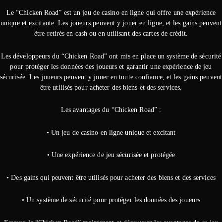
Le “Chicken Road” est un jeu de casino en ligne qui offre une expérience
unique et excitante. Les joueurs peuvent y jouer en ligne, et les gains peuvent
être retirés en cash ou en utilisant des cartes de crédit.
Les développeurs du “Chicken Road” ont mis en place un système de sécurité
pour protéger les données des joueurs et garantir une expérience de jeu
sécurisée. Les joueurs peuvent y jouer en toute confiance, et les gains peuvent
être utilisés pour acheter des biens et des services.
Les avantages du “Chicken Road” :
• Un jeu de casino en ligne unique et excitant
• Une expérience de jeu sécurisée et protégée
• Des gains qui peuvent être utilisés pour acheter des biens et des services
• Un système de sécurité pour protéger les données des joueurs