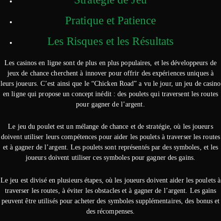
Pratique et Patience
Les Risques et les Résultats
Les casinos en ligne sont de plus en plus populaires, et les développeurs de
jeux de chance cherchent à innover pour offrir des expériences uniques à
leurs joueurs. C’est ainsi que le “Chicken Road” a vu le jour, un jeu de casino
en ligne qui propose un concept inédit : des poulets qui traversent les routes
pour gagner de l’argent.
Le jeu du poulet est un mélange de chance et de stratégie, où les joueurs
doivent utiliser leurs compétences pour aider les poulets à traverser les routes
et à gagner de l’argent. Les poulets sont représentés par des symboles, et les
joueurs doivent utiliser ces symboles pour gagner des gains.
Le jeu est divisé en plusieurs étapes, où les joueurs doivent aider les poulets à
traverser les routes, à éviter les obstacles et à gagner de l’argent. Les gains
peuvent être utilisés pour acheter des symboles supplémentaires, des bonus et
des récompenses.