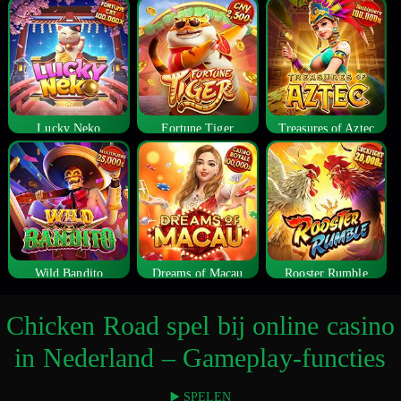
Lucky Neko
Fortune Tiger
Treasures of Aztec
Wild Bandito
Dreams of Macau
Rooster Rumble
Chicken Road spel bij online casino
in Nederland – Gameplay-functies
▶️ SPELEN