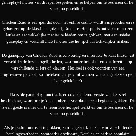
gameplay-functies van dit spel bespreken en je helpen om te beslissen of het
voor jou geschikt is.
Chicken Road is een spel dat door het online casino wordt aangeboden en is
gebaseerd op de klassieke gokspel, Roulette. Het spel is ontworpen om een
leuke en aantrekkelijke manier te bieden om te gokken, met een unieke
gameplay en verschillende functies die het spel aantrekkelijker maken.
De gameplay van Chicken Road is eenvoudig en intuïtief. Je kunt kiezen uit
verschillende inzetmogelijkheden, waaronder het plaatsen van inzetten op
verschillende cijfers of kleuren. Het spel is ook voorzien van een
progressieve jackpot, wat betekent dat je kunt winnen van een grote som geld
als je geluk heeft.
Naast de gameplay-functies is er ook een demo-versie van het spel
beschikbaar, waardoor je kunt proberen voordat je echt begint te gokken. Dit
is een goede manier om te leren hoe het spel werkt en om te beslissen of het
voor jou geschikt is.
Als je besluit om echt te gokken, kun je gebruik maken van verschillende
betalingsmethoden, waaronder creditcard, Neteller en andere populaire