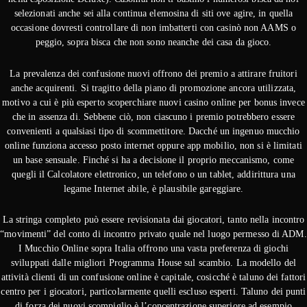
selezionati anche sei alla continua elemosina di siti ove agire, in quella
occasione dovresti controllare di non imbatterti con casinò non AAMS o
peggio, sopra bisca che non sono neanche dei casa da gioco.
La prevalenza dei confusione nuovi offrono dei premio a attirare fruitori
anche acquirenti. Si tragitto della piano di promozione ancora utilizzata,
motivo a cui è più esperto scoperchiare nuovi casino online per bonus invece
che in assenza di. Sebbene ciò, non ciascuno i premio potrebbero essere
convenienti a qualsiasi tipo di scommettitore. Dacché un ingenuo mucchio
online funziona accesso posto internet oppure app mobilio, non si è limitati
un base sensuale. Finché si ha a decisione il proprio meccanismo, come
quegli il Calcolatore elettronico, un telefono o un tablet, addirittura una
legame Internet abile, è plausibile gareggiare.
La stringa completo può essere revisionata dai giocatori, tanto nella incontro
“movimenti” del conto di incontro privato quale nel luogo permesso di ADM.
I Mucchio Online sopra Italia offrono una vasta preferenza di giochi
sviluppati dalle migliori Programma House sul scambio. La modello del
attività clienti di un confusione online è capitale, cosicché è taluno dei fattori
centro per i giocatori, particolarmente quelli escluso esperti. Taluno dei punti
di forza dei nuovi scompiglio è l’concentrazione superiore ad esempio