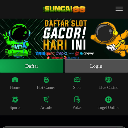
Beranda
Slot Online
Live Casino
Sportsbook
Arcade
Togel Online
Daftar
Login
Poker
Whatsapp
Home
Hot Games
Slots
Live Casino
Telegram
Sports
Arcade
Poker
Togel Online
Livechat