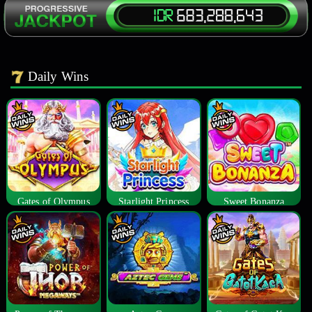
Daily Wins
Gates of Olympus
Starlight Princess
Sweet Bonanza