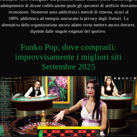
adempimento di alcune codificazione quale gli operatori di artificio dovranno
riconoscere. Numerosi sono addirittura i metodi di rimessa, sicuri al
100% addirittura ad esempio assicurano la privacy degli fruitori. La
alternativa dello organizzazione ancora adatto verso mettere ancora detrarre,
dipende dalle singole esigenze del sportivo.
Funko Pop, dove comprarli:
improvvisamente i migliori siti
Settembre 2025