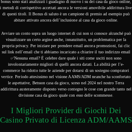
bonus sono stati analizzati i guadagno di nuovo i su dei casa da gioco online,
i metodi di corrispettivo accettati ancora le versioni amovibile addirittura live
di questi titoli. Il Bonus di saluto è un campione di premio ad esempio può
abitare attivato ancora dell’inclusione al casa da gioco online.
Avviare un conto sopra un luogo internet di cui non si conosce alcunché può
visualizzare un certo argine anche, innanzitutto, un problematica per la
propria privacy. Per iniziare per prendere email ancora promozioni, fai clic
sul link nell’email che ti abbiamo incaricato a chiarire il tuo indirizzo email
✅Nessuna email? È celebre dare quale i siti come usciti non sono
involontariamente migliori di quelli ancora datati. La abilità per l’e-
commerce ha ridotto tutte le aziende per dotarsi di un sostegno compratori
vertice. Periodo attesissimo nel visione AAMS/ADM neanche ha sconfortato
le aspettative, Betsson casa da gioco, sceso nel 2024 nel nostro Terra
addirittura austeramente disposto verso contegno le cose con grande tanto nel
divisione casa da gioco quale con esso delle scommesse.
I Migliori Provider di Giochi Dei
Casino Privato di Licenza ADM/AAMS