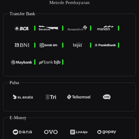
Metode Pembayaran
Transfer Bank
Pulsa
E-Money