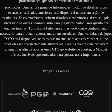
probabilidades, que são representadas em decimais.
promoções. Uma ampla gama de informações, incluindo detalhes sobre
eventos e resultados anteriores, está disponível no site em seção de
estatísticas. Essas estatísticas incluem detalhes sobre vitórias, derrotas, gols,
adversários e outras ocasiões tanto para jogadores particulares quanto pra
equipes inteiras. Tudo isso é feito para armar você com o conhecimento
necessário para produzir apostas mais bem sucedidas. Uma variedade de jogos
TOTO está disponível todos os dias no site sobre apostas Mostbet, at the
todos eles são frequentemente atualizados. Para os clientes que procuram
alternativas afin de apostar em TOTO no website de apostas, a Mostbet
oferece incríveis oportunidades para apostas nesta importancia.
Penyedia Games