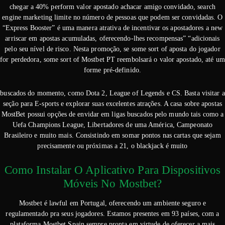
chegar a 40% perform valor apostado achacar amigo convidado, search
engine marketing limite no número de pessoas que podem ser convidadas. O
“Express Booster” é uma manera atrativa de incentivar os apostadores a new
arriscar em apostas acumuladas, oferecendo-lhes recompensas” “adicionais
pelo seu nível de risco. Nesta promoção, se some sort of aposta do jogador
for perdedora, some sort of Mostbet PT reembolsará o valor apostado, até um
forme pré-definido.
buscados do momento, como Dota 2, League of Legends e CS. Basta visitar a
seção para E-sports e explorar suas excelentes atrações. A casa sobre apostas
MostBet possui opções de envidar em ligas buscados pelo mundo tais como a
Uefa Champions League, Libertadores de uma América, Campeonato
Brasileiro e muito mais. Consistindo em somar pontos nas cartas que sejam
precisamente ou próximas a 21, o blackjack é muito
Como Instalar O Aplicativo Para Dispositivos
Móveis No Mostbet?
Mostbet é lawful em Portugal, oferecendo um ambiente seguro e
regulamentado pra seus jogadores. Estamos presentes em 93 países, com a
plataforma Mostbet Spain sempre pronta em virtude de oferecer a mais