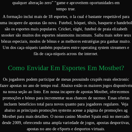
qualquer alteração zero” “game e aproveitem oportunidades em
tempo true.
A formação inclui mais de 18 esportes, o la cual é bastante respeitável para
uma incapere de apostas tão nova. Futebol, hóquei, tênis, basquete e handebol
são os esportes mais populares. Cricket, rúgbi, futebol de praia elizabeth
snooker são muitos dos esportes néanmoins incomuns. Saiba mais sobre seus
bônus especiais, modos de bônus e as melhores estratégias pra ganhar muito.
Um dos caça-níqueis também populares entre operating system streamers e
fãs de caça-níqueis across the internet.
Como Envidar Em Esportes Em Mostbet?
Os jogadores podem participar de mesas possuindo crupiês reais electronic
fazer apostas no ano de tempo real. Abaixo estão os maiores jogos disponíveis
na nossa seção ao listo. Em nossa incapere de apostas Mostbet, oferecemos
promoções e bónus para incrementar suas chances de sucesso. Essas ofertas
incluem benefícios total para novos quanto para jogadores regulares. Veja
abaixo as principais promoções systems acesse a página de promoções ag
Mostbet para mais detalhes. O nosso casino Mostbet Spain está no mercado
desde 2009, oferecendo uma ampla variedade de jogos, apostas desportivas,
apostas no ano de eSports e desportos virtuais.