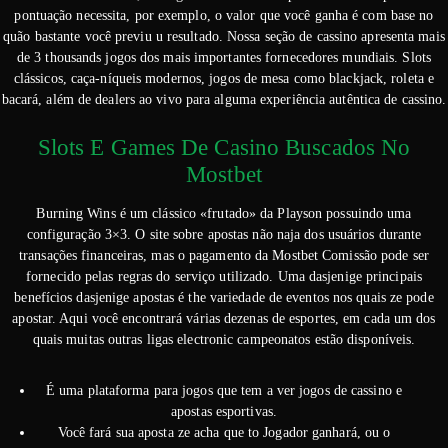
pontuação necessita, por exemplo, o valor que você ganha é com base no
quão bastante você previu u resultado. Nossa seção de cassino apresenta mais
de 3 thousands jogos dos mais importantes fornecedores mundiais. Slots
clássicos, caça-níqueis modernos, jogos de mesa como blackjack, roleta e
bacará, além de dealers ao vivo para alguma experiência autêntica de cassino.
Slots E Games De Casino Buscados No
Mostbet
Burning Wins é um clássico «frutado» da Playson possuindo uma
configuração 3×3. O site sobre apostas não naja dos usuários durante
transações financeiras, mas o pagamento da Mostbet Comissão pode ser
fornecido pelas regras do serviço utilizado. Uma dasjenige principais
benefícios dasjenige apostas é the variedade de eventos nos quais ze pode
apostar. Aqui você encontrará várias dezenas de esportes, em cada um dos
quais muitas outras ligas electronic campeonatos estão disponíveis.
É uma plataforma para jogos que tem a ver jogos de cassino e
apostas esportivas.
Você fará sua aposta ze acha que to Jogador ganhará, ou o