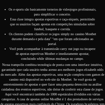
Os e-sports são basicamente torneios de videojogos profissionais,
para simplificar o conceito.
Essa clase integra apostas esportivas e caça-níqueis, permitindo
que os usuários façam apostas em competições simuladas sobre
futebol, basquete e corrida.
Os clientes podem classificar os jogos simply no cassino Mostbet
durante demanda e pela data” “em que foram adicionados ao
portal.
Você pode acompanhar à transmissão carry out jogo na incapere
de apostas esportivas Mostbet e imediatamente apostar,
concluindo while últimas mudanças no campo.
Nossa trampolín combina tecnologia de ponta com uma interface intuitiva,
garantindo que cada usuário tenha acesso aos melhores jogos elizabeth odds
do mercado. Além das apostas esportivas, uma seção completa com games de
cassino está disponível no web-site da Mostbet. Se você gosta de
entretenimento de apostas e quer fazer uma pequena detención na análise
cuidadosa dos eventos esportivos, não deixe de conferir esta classe de jogos.
Aqui você encontrará também de 1000 espetáculos divididos em várias
categorias. A casa de apostas online MostBet é 1 dos prestadores de serviços
de apostas esportivas mais confiáveis do Chipre. Os jogadores brasileiros tem