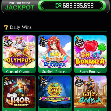
Daily Wins
Gates of Olympus
Starlight Princess
Sweet Bonanza