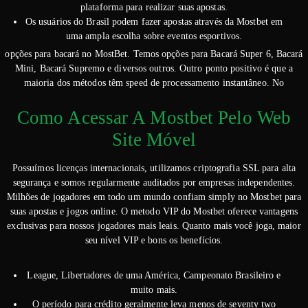
plataforma para realizar suas apostas.
Os usuários do Brasil podem fazer apostas através da Mostbet em
uma ampla escolha sobre eventos esportivos.
opções para bacará no MostBet. Temos opções para Bacará Super 6, Bacará
Mini, Bacará Supremo e diversos outros. Outro ponto positivo é que a
maioria dos métodos têm speed de processamento instantâneo. No
Como Acessar A Mostbet Pelo Web
Site Móvel
Possuímos licenças internacionais, utilizamos criptografia SSL para alta
segurança e somos regularmente auditados por empresas independentes.
Milhões de jogadores em todo um mundo confiam simply no Mostbet para
suas apostas e jogos online. O metodo VIP do Mostbet oferece vantagens
exclusivas para nossos jogadores mais leais. Quanto mais você joga, maior
seu nível VIP e bons os benefícios.
League, Libertadores de uma América, Campeonato Brasileiro e
muito mais.
O período para crédito geralmente leva menos de seventy two