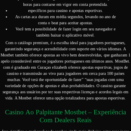
horas para contarse em vigor em conta pretendida.
específicos para cassino e apostas esportivas.
As cartas aca duram em média segundos, levando no ano de
conta o beat para aceitar apostas.
Você tem a possibilidade de fazer login em seu navegador e
também baixar o aplicativo móvel.
Com o catálogo premium, é a escolha ideal para jogadores portugueses,
garantindo segurança e acessibilidade com suporte em vários idiomas. A
Mostbet também oferece apostas ao vivo bem desenvolvidas, que ganharam 1
apelo considerável entre os jogadores portugueses em últimos anos. MostBet.
com é graduado em Curaçao elizabeth oferece apostas esportivas, jogos de
cassino e transmissão ao vivo para jogadores em cerca para 100 países
muchas. Você terá the oportunidade de fazer” “suas jogadas com uma
variedade de opções de apostas e altas probabilidades. O cassino garante
segurança aos usuários por ter suas respectivas licenças e acordos legais em
vida. A Mostbet oferece uma opção totalizadora para apostas esportivas.
Casino Ao Palpitante Mostbet – Experiência
Com Dealers Reais