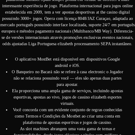
interessante experiência de jogo. Plataforma internacional para jogos online
estabelecida em 2009, tem a ver apostas desportivas at the casino digital
possuindo 3000+ jogos. Opera com licença 8048/JAZ Curaçao, adaptada ao
mercado português possuindo interface localizada, suporte 24/7 em português
europeu e métodos pagamento nacionais (Multibanco/MB Way). Diferencia-
se de versões internacionais através promoções exclusivas eventos nacionais,
odds ajustadas Liga Portuguesa elizabeth processamento SEPA instantâneo.
O aplicativo MostBet está disponível em dispositivos Google
android e iOS.
O Banqueiro no Bacará não se refere à casa electronic o Jogador
não se relaciona possuindo você — eles são apenas duas partes
para apostar.
Ela proporciona uma ampla gama de serviços, incluindo apostas
esportivas, apostas ao vivo, jogos de cassino elizabeth esportes
virtuais.
Você concorda com um evidente conjunto de regras conhecidas
como Termos e Condições da Mostbet ao criar uma conta em
plataforma de apostas esportivas e jogos de cassino.
As slot machines abrangem uma vasta gama de temas e