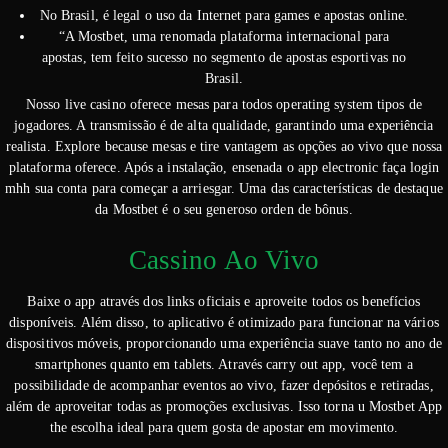
No Brasil, é legal o uso da Internet para games e apostas online.
“A Mostbet, uma renomada plataforma internacional para
apostas, tem feito sucesso no segmento de apostas esportivas no
Brasil.
Nosso live casino oferece mesas para todos operating system tipos de
jogadores. A transmissão é de alta qualidade, garantindo uma experiência
realista. Explore because mesas e tire vantagem as opções ao vivo que nossa
plataforma oferece. Após a instalação, ensenada o app electronic faça login
mhh sua conta para começar a arriesgar. Uma das características de destaque
da Mostbet é o seu generoso orden de bônus.
Cassino Ao Vivo
Baixe o app através dos links oficiais e aproveite todos os benefícios
disponíveis. Além disso, to aplicativo é otimizado para funcionar na vários
dispositivos móveis, proporcionando uma experiência suave tanto no ano de
smartphones quanto em tablets. Através carry out app, você tem a
possibilidade de acompanhar eventos ao vivo, fazer depósitos e retiradas,
além de aproveitar todas as promoções exclusivas. Isso torna u Mostbet App
the escolha ideal para quem gosta de apostar em movimento.