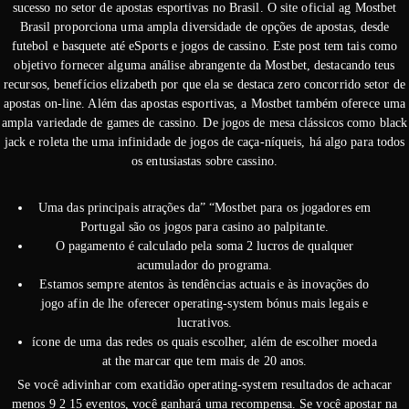
sucesso no setor de apostas esportivas no Brasil. O site oficial ag Mostbet
Brasil proporciona uma ampla diversidade de opções de apostas, desde
futebol e basquete até eSports e jogos de cassino. Este post tem tais como
objetivo fornecer alguma análise abrangente da Mostbet, destacando teus
recursos, benefícios elizabeth por que ela se destaca zero concorrido setor de
apostas on-line. Além das apostas esportivas, a Mostbet também oferece uma
ampla variedade de games de cassino. De jogos de mesa clássicos como black
jack e roleta the uma infinidade de jogos de caça-níqueis, há algo para todos
os entusiastas sobre cassino.
Uma das principais atrações da” “Mostbet para os jogadores em
Portugal são os jogos para casino ao palpitante.
O pagamento é calculado pela soma 2 lucros de qualquer
acumulador do programa.
Estamos sempre atentos às tendências actuais e às inovações do
jogo afin de lhe oferecer operating-system bónus mais legais e
lucrativos.
ícone de uma das redes os quais escolher, além de escolher moeda
at the marcar que tem mais de 20 anos.
Se você adivinhar com exatidão operating-system resultados de achacar
menos 9 2 15 eventos, você ganhará uma recompensa. Se você apostar na