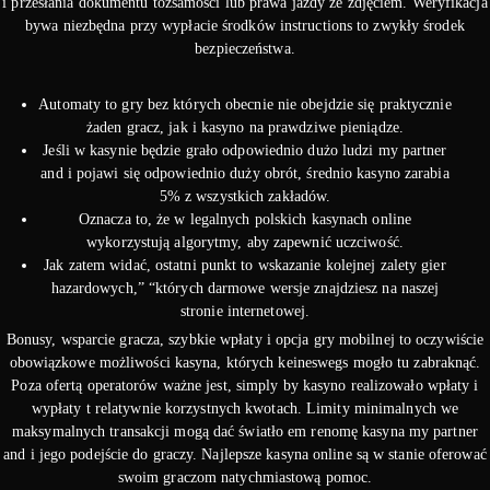
i przesłania dokumentu tożsamości lub prawa jazdy ze zdjęciem. Weryfikacja
bywa niezbędna przy wypłacie środków instructions to zwykły środek
bezpieczeństwa.
Automaty to gry bez których obecnie nie obejdzie się praktycznie
żaden gracz, jak i kasyno na prawdziwe pieniądze.
Jeśli w kasynie będzie grało odpowiednio dużo ludzi my partner
and i pojawi się odpowiednio duży obrót, średnio kasyno zarabia
5% z wszystkich zakładów.
Oznacza to, że w legalnych polskich kasynach online
wykorzystują algorytmy, aby zapewnić uczciwość.
Jak zatem widać, ostatni punkt to wskazanie kolejnej zalety gier
hazardowych,” “których darmowe wersje znajdziesz na naszej
stronie internetowej.
Bonusy, wsparcie gracza, szybkie wpłaty i opcja gry mobilnej to oczywiście
obowiązkowe możliwości kasyna, których keineswegs mogło tu zabraknąć.
Poza ofertą operatorów ważne jest, simply by kasyno realizowało wpłaty i
wypłaty t relatywnie korzystnych kwotach. Limity minimalnych we
maksymalnych transakcji mogą dać światło em renomę kasyna my partner
and i jego podejście do graczy. Najlepsze kasyna online są w stanie oferować
swoim graczom natychmiastową pomoc.