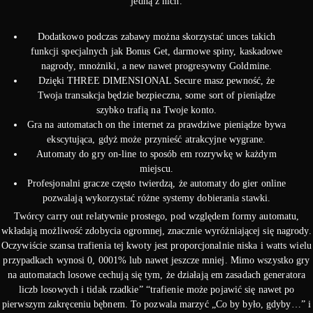
jedną z nich.
Dodatkowo podczas zabawy można skorzystać unces takich
funkcji specjalnych jak Bonus Get, darmowe spiny, kaskadowe
nagrody, mnożniki, a new nawet progresywny Goldmine.
Dzięki THREE DIMENSIONAL Secure masz pewność, że
Twoja transakcja będzie bezpieczna, some sort of pieniądze
szybko trafią na Twoje konto.
Gra na automatach on the internet za prawdziwe pieniądze bywa
ekscytująca, gdyż może przynieść atrakcyjne wygrane.
Automaty do gry on-line to sposób em rozrywkę w każdym
miejscu.
Profesjonalni gracze często twierdzą, że automaty do gier online
pozwalają wykorzystać różne systemy dobierania stawki.
Twórcy carry out relatywnie prostego, pod względem formy automatu,
wkładają możliwość zdobycia ogromnej, znacznie wyróżniającej się nagrody.
Oczywiście szansa trafienia tej kwoty jest proporcjonalnie niska i watts wielu
przypadkach wynosi 0, 0001% lub nawet jeszcze mniej. Mimo wszystko gry
na automatach losowe cechują się tym, że działają em zasadach generatora
liczb losowych i tidak rzadkie” “trafienie może pojawić się nawet po
pierwszym zakręceniu bębnem. To pozwala marzyć „Co by było, gdyby…” i