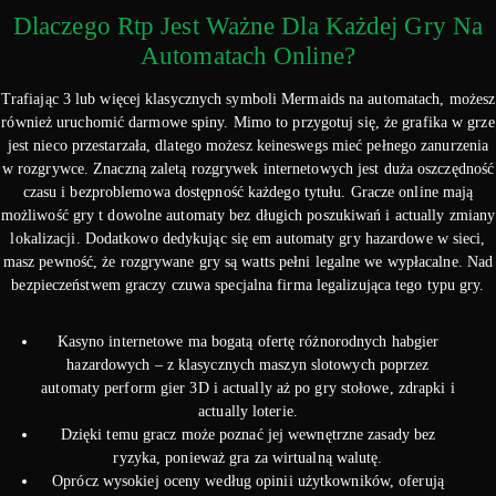
Dlaczego Rtp Jest Ważne Dla Każdej Gry Na
Automatach Online?
Trafiając 3 lub więcej klasycznych symboli Mermaids na automatach, możesz
również uruchomić darmowe spiny. Mimo to przygotuj się, że grafika w grze
jest nieco przestarzała, dlatego możesz keineswegs mieć pełnego zanurzenia
w rozgrywce. Znaczną zaletą rozgrywek internetowych jest duża oszczędność
czasu i bezproblemowa dostępność każdego tytułu. Gracze online mają
możliwość gry t dowolne automaty bez długich poszukiwań i actually zmiany
lokalizacji. Dodatkowo dedykując się em automaty gry hazardowe w sieci,
masz pewność, że rozgrywane gry są watts pełni legalne we wypłacalne. Nad
bezpieczeństwem graczy czuwa specjalna firma legalizująca tego typu gry.
Kasyno internetowe ma bogatą ofertę różnorodnych habgier
hazardowych – z klasycznych maszyn slotowych poprzez
automaty perform gier 3D i actually aż po gry stołowe, zdrapki i
actually loterie.
Dzięki temu gracz może poznać jej wewnętrzne zasady bez
ryzyka, ponieważ gra za wirtualną walutę.
Oprócz wysokiej oceny według opinii użytkowników, oferują