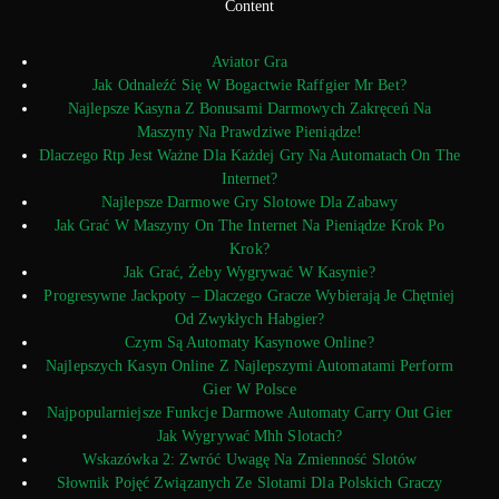
Content
Aviator Gra
Jak Odnaleźć Się W Bogactwie Raffgier Mr Bet?
Najlepsze Kasyna Z Bonusami Darmowych Zakręceń Na
Maszyny Na Prawdziwe Pieniądze!
Dlaczego Rtp Jest Ważne Dla Każdej Gry Na Automatach On The
Internet?
Najlepsze Darmowe Gry Slotowe Dla Zabawy
Jak Grać W Maszyny On The Internet Na Pieniądze Krok Po
Krok?
Jak Grać, Żeby Wygrywać W Kasynie?
Progresywne Jackpoty – Dlaczego Gracze Wybierają Je Chętniej
Od Zwykłych Habgier?
Czym Są Automaty Kasynowe Online?
Najlepszych Kasyn Online Z Najlepszymi Automatami Perform
Gier W Polsce
Najpopularniejsze Funkcje Darmowe Automaty Carry Out Gier
Jak Wygrywać Mhh Slotach?
Wskazówka 2: Zwróć Uwagę Na Zmienność Slotów
Słownik Pojęć Związanych Ze Slotami Dla Polskich Graczy