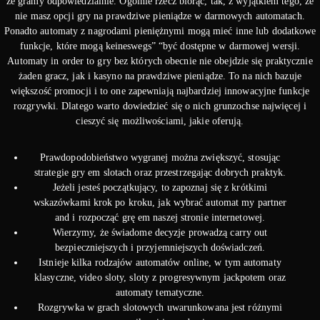
że gramy odpowiedzialnie. Ogólnie rzecz biorąc, tak, z wyjątkiem tego, że
nie masz opcji gry na prawdziwe pieniądze w darmowych automatach.
Ponadto automaty z nagrodami pieniężnymi mogą mieć inne lub dodatkowe
funkcje, które mogą keineswegs” “być dostępne w darmowej wersji.
Automaty in order to gry bez których obecnie nie obejdzie się praktycznie
żaden gracz, jak i kasyno na prawdziwe pieniądze. To na nich bazuje
większość promocji i to one zapewniają najbardziej innowacyjne funkcje
rozgrywki. Dlatego warto dowiedzieć się o nich grunzochse najwięcej i
cieszyć się możliwościami, jakie oferują.
Prawdopodobieństwo wygranej można zwiększyć, stosując
strategie gry em slotach oraz przestrzegając dobrych praktyk.
Jeżeli jesteś początkujący, to zapoznaj się z krótkimi
wskazówkami krok po kroku, jak wybrać automat my partner
and i rozpocząć grę em naszej stronie internetowej.
Wierzymy, że świadome decyzje prowadzą carry out
bezpieczniejszych i przyjemniejszych doświadczeń.
Istnieje kilka rodzajów automatów online, w tym automaty
klasyczne, video sloty, sloty z progresywnym jackpotem oraz
automaty tematyczne.
Rozgrywka w grach slotowych uwarunkowana jest różnymi