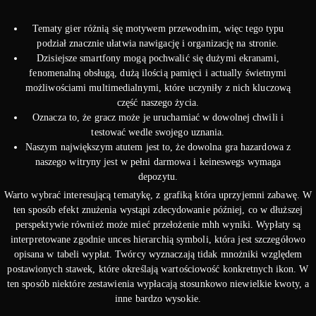
Tematy gier różnią się motywem przewodnim, więc tego typu
podział znacznie ułatwia nawigację i organizację na stronie.
Dzisiejsze smartfony mogą pochwalić się dużymi ekranami,
fenomenalną obsługą, dużą ilością pamięci i actually świetnymi
możliwościami multimedialnymi, które uczyniły z nich kluczową
część naszego życia.
Oznacza to, że gracz może je uruchamiać w dowolnej chwili i
testować wedle swojego uznania.
Naszym największym atutem jest to, że dowolna gra hazardowa z
naszego witryny jest w pełni darmowa i keineswegs wymaga
depozytu.
Warto wybrać interesującą tematykę, z grafiką która uprzyjemni zabawę. W
ten sposób efekt znużenia wystąpi zdecydowanie później, co w dłuższej
perspektywie również może mieć przełożenie mhh wyniki. Wypłaty są
interpretowane zgodnie unces hierarchią symboli, która jest szczegółowo
opisana w tabeli wypłat. Twórcy wyznaczają tidak mnożniki względem
postawionych stawek, które określają wartościowość konkretnych ikon. W
ten sposób niektóre zestawienia wypłacają stosunkowo niewielkie kwoty, a
inne bardzo wysokie.