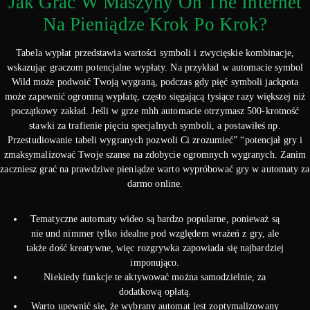
Jak Grać W Maszyny On The Internet
Na Pieniądze Krok Po Krok?
Tabela wypłat przedstawia wartości symboli i zwycięskie kombinacje,
wskazując graczom potencjalne wypłaty. Na przykład w automacie symbol
Wild może podwoić Twoją wygraną, podczas gdy pięć symboli jackpota
może zapewnić ogromną wypłatę, często sięgającą tysiące razy większej niż
początkowy zakład. Jeśli w grze mhh automacie otrzymasz 500-krotność
stawki za trafienie pięciu specjalnych symboli, a postawiłeś np.
Przestudiowanie tabeli wygranych pozwoli Ci zrozumieć” “potencjał gry i
zmaksymalizować Twoje szanse na zdobycie ogromnych wygranych. Zanim
zaczniesz grać na prawdziwe pieniądze warto wypróbować gry w automaty za
darmo online.
Tematyczne automaty wideo są bardzo popularne, ponieważ są
nie und nimmer tylko idealne pod względem wrażeń z gry, ale
także dość kreatywne, więc rozgrywka zapowiada się najbardziej
imponująco.
Niekiedy funkcje te aktywować można samodzielnie, za
dodatkową opłatą.
Warto upewnić się, że wybrany automat jest zoptymalizowany