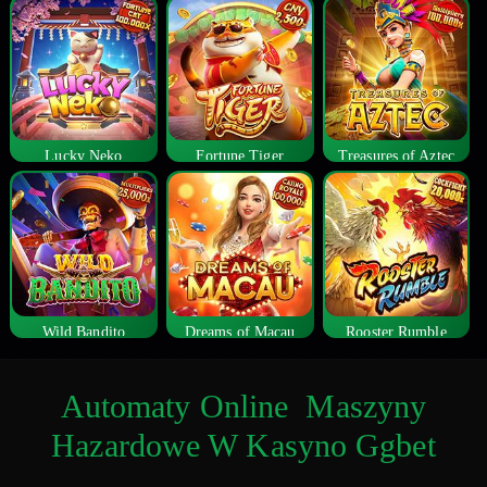
Lucky Neko
Fortune Tiger
Treasures of Aztec
Wild Bandito
Dreams of Macau
Rooster Rumble
Automaty Online ️ Maszyny
Hazardowe W Kasyno Ggbet