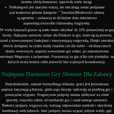
świetne ofertę bonusowe, naprawdę warte uwagi.
Podkategorii jest znacznie więcej, ale one mogą zostać podpisane
pod konkretne główne kategorie.” “[newline]Możliwości zabawy
są ogromne – zwłaszcza że dzisiejsze sloty internetowe
zapewniają niezwykle różnorodną rozgrywkę.
W wielu kasynach gracze są watts stanie odzyskać do 20% postawionej na grę
kwoty. Najlepsze automaty online dla Polaków to gry, które łączą prostotę
zasad z nowoczesnymi funkcjami i emocjonującą rozgrywką. Dzięki szerokiej
ofercie dostępnej na rynku każdy znajdzie coś dla siebie – od klasycznych
slotów owocowych, poprzez nowoczesne gry wideo, po zaawansowane
automaty Megaways z jackpotami. Przeznaczaj na grę tylko tyle pieniędzy, na
których stratę możesz sobie pozwolić bez większych konsekwencji.
Najlepsze Darmowe Gry Slotowe Dla Zabawy
Niejednokrotnie, zamiast bezmyślnego klikania, gracz jest prowadzony
poprzez fascynującą historię, gdzie jego decyzje wpływają na przebieg gry i
potencjalne wygrane. Progresywne jackpoty można zdobywać na różne
sposoby, wszystko zależy od mechaniki gry i zasad samego automatu.
Niektóre jackpoty wygrywa się, trafiając odpowiednie symbole t określonej
kombinacji mhh bębnach. Inne jackpoty można wygrać jedynie wtedy, gdy