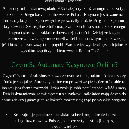
czynnikami i zasadami.
Automaty online stanowią około 90% całego rynku iGamingu, a co za tym
idzie — każdego kasyna on the web w Polsce. Kasyna rejestrowane na
Curacao jako jedne z pierwszych wprowadziły możliwość grania z pomocą
kryptowalut. Szczegółowe informacje znajdziecie na stronie konkretnego
kasyna t stosownej zakładce dotyczącej płatności. Dzisiejsze kasyno
internetowe zapewnia ogromne możliwości i nie ma w tym nic dziwnego,
jeśli ktoś się t tym wszystkim pogubi. Warto więc wybierać gry oficjalne, z
wysokim współczynnikiem zwrotu Return To Gamer.
Czym Są Automaty Kasynowe Online?
Często” “są to jednak sloty z nowoczesnym twistem, takim jak bonusy czy
funkcje specjalne. Automaty online em prawdziwe pieniądze to be able to
interesująca forma rozrywki, która zyskuje mhh popularności wśród graczy.
Dzięki dynamicznie rozwijającemu się rynkowi, miłośnicy mają dostęp do
coraz większej gamy gier, w których możemy sięgnąć po wysokie wygrane.
Kraj zajmuje podobne stanowisko wobec firm, które świadczą
usługi hazardowe w Polsce, jednakże w tym sytuacji kary są
jeszcze większe.