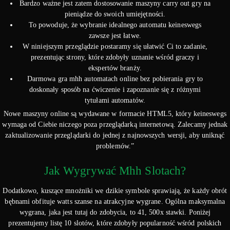
Bardzo ważne jest zatem dostosowanie maszyny carry out gry na
pieniądze do swoich umiejętności.
To powoduje, że wybranie idealnego automatu keineswegs
zawsze jest łatwe.
W niniejszym przeglądzie postaramy się ułatwić Ci to zadanie,
prezentując strony, które zdobyły uznanie wśród graczy i
ekspertów branży.
Darmowa gra mhh automatach online bez pobierania gry to
doskonały sposób na ćwiczenie i zapoznanie się z różnymi
tytułami automatów.
Nowe maszyny online są wydawane w formacie HTML5, który keineswegs
wymaga od Ciebie niczego poza przeglądarką internetową. Zalecamy jednak
zaktualizowanie przeglądarki do jednej z najnowszych wersji, aby uniknąć
problemów.”
Jak Wygrywać Mhh Slotach?
Dodatkowo, kuszące mnożniki we dzikie symbole sprawiają, że każdy obrót
bębnami obfituje watts szanse na atrakcyjne wygrane. Ogólna maksymalna
wygrana, jaka jest tutaj do zdobycia, to 41, 500x stawki. Poniżej
prezentujemy listę 10 slotów, które zdobyły popularność wśród polskich