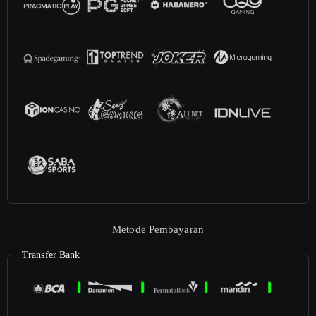
Metode Pembayaran
Transfer Bank