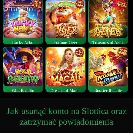
Lucky Neko
Fortune Tiger
Treasures of Aztec
Wild Bandito
Dreams of Macau
Rooster Rumble
Jak usunąć konto na Slottica oraz
zatrzymać powiadomienia