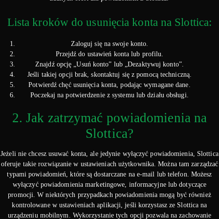
Lista kroków do usunięcia konta na Slottica:
Zaloguj się na swoje konto.
Przejdź do ustawień konta lub profilu.
Znajdź opcję „Usuń konto” lub „Dezaktywuj konto”.
Jeśli takiej opcji brak, skontaktuj się z pomocą techniczną.
Potwierdź chęć usunięcia konta, podając wymagane dane.
Poczekaj na potwierdzenie z systemu lub działu obsługi.
2. Jak zatrzymać powiadomienia na
Slottica?
Jeżeli nie chcesz usuwać konta, ale jedynie wyłączyć powiadomienia, Slottica
oferuje takie rozwiązanie w ustawieniach użytkownika. Można tam zarządzać
typami powiadomień, które są dostarczane na e-mail lub telefon. Możesz
wyłączyć powiadomienia marketingowe, informacyjne lub dotyczące
promocji. W niektórych przypadkach powiadomienia mogą być również
kontrolowane w ustawieniach aplikacji, jeśli korzystasz ze Slottica na
urządzeniu mobilnym. Wykorzystanie tych opcji pozwala na zachowanie