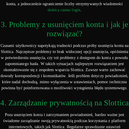
konta, a jednocześnie ograniczenie liczby otrzymywanych wiadomości
slottica casino login
.
3. Problemy z usunięciem konta i jak je
rozwiązać?
Czasami użytkownicy napotykają trudności podczas próby usunięcia konta na
Slottica. Najczęstsze problemy to brak widocznej opcji usunięcia, opóźnienia
w potwierdzeniu usunięcia, czy też problemy z dostępem do konta z powodu
zapomnianego hasła. W takich sytuacjach najlepszym rozwiązaniem jest
skontaktowanie się z zespołem wsparcia Slottica. Zawsze warto zachować
dowody korespondencji i komunikatów. Jeśli problem dotyczy powiadomień,
które nadal dochodzą, mimo wyłączenia w ustawieniach, pomoc techniczna
powinna być poinformowana o możliwości wystąpienia błędu systemowego.
4. Zarządzanie prywatnością na Slottica
Poza usunięciem konta i zatrzymaniem powiadomień, bardzo ważne jest
świadome zarządzanie swoją prywatnością podczas korzystania z platform
internetowych, takich jak Slottica. Regularne sprawdzanie ustawień