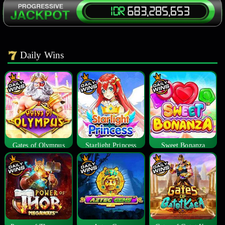
Daily Wins
Gates of Olympus
Starlight Princess
Sweet Bonanza