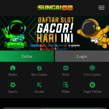
Beranda
Slot Online
Live Casino
Sportsbook
Arcade
Togel Online
Daftar
Login
Poker
Whatsapp
Home
Hot Games
Slots
Live Casino
Telegram
Sports
Arcade
Poker
Togel Online
Livechat