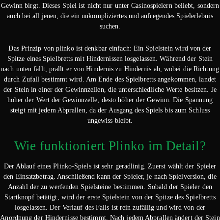
Gewinn birgt. Dieses Spiel ist nicht nur unter Casinospielern beliebt, sondern
auch bei all jenen, die ein unkompliziertes und aufregendes Spielerlebnis
suchen.
Das Prinzip von plinko ist denkbar einfach: Ein Spielstein wird von der
Spitze eines Spielbretts mit Hindernissen losgelassen. Während der Stein
nach unten fällt, prallt er von Hindernis zu Hindernis ab, wobei die Richtung
durch Zufall bestimmt wird. Am Ende des Spielbretts angekommen, landet
der Stein in einer der Gewinnzellen, die unterschiedliche Werte besitzen. Je
höher der Wert der Gewinnzelle, desto höher der Gewinn. Die Spannung
steigt mit jedem Abprallen, da der Ausgang des Spiels bis zum Schluss
ungewiss bleibt.
Wie funktioniert Plinko im Detail?
Der Ablauf eines Plinko-Spiels ist sehr geradlinig. Zuerst wählt der Spieler
den Einsatzbetrag. Anschließend kann der Spieler, je nach Spielversion, die
Anzahl der zu werfenden Spielsteine bestimmen. Sobald der Spieler den
Startknopf betätigt, wird der erste Spielstein von der Spitze des Spielbretts
losgelassen. Der Verlauf des Falls ist rein zufällig und wird von der
Anordnung der Hindernisse bestimmt. Nach jedem Abprallen ändert der Stein