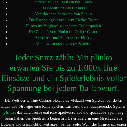
Strategien und Taktiken bei Plinko
Die Bedeutung des Einsatzes
Verschiedene Varianten von Plinko
Die Psychologie hinter dem Plinko-Fieber
Plinko im Vergleich zu anderen Casinospielen
Die Zukunft von Plinko im Online-Casino
Sicherheit und Fairness bei Plinko
Verantwortungsbewusstes Spielen
Jeder Sturz zählt: Mit plinko
erwarten Sie bis zu 1.000x Ihre
Einsätze und ein Spielerlebnis voller
Spannung bei jedem Ballabwurf.
Die Welt der Online-Casinos bietet eine Vielzahl von Spielen, bei denen
Glück und Strategie eine Rolle spielen. Ein besonders faszinierendes Spiel ist
plinko
, das durch seine einfache Spielweise und die spannende Spannung
beim Fallen des Spielsteins begeistert. Es erinnert an eine Mischung aus
Lotterie und Geschicklichkeitsspiel, bei der jeder Wurf die Chance auf einen