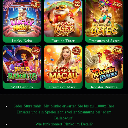
Lucky Neko
Fortune Tiger
Treasures of Aztec
Wild Bandito
Dreams of Macau
Rooster Rumble
Jeder Sturz zählt: Mit plinko erwarten Sie bis zu 1.000x Ihre
Einsätze und ein Spielerlebnis voller Spannung bei jedem
Ballabwurf.
Wie funktioniert Plinko im Detail?