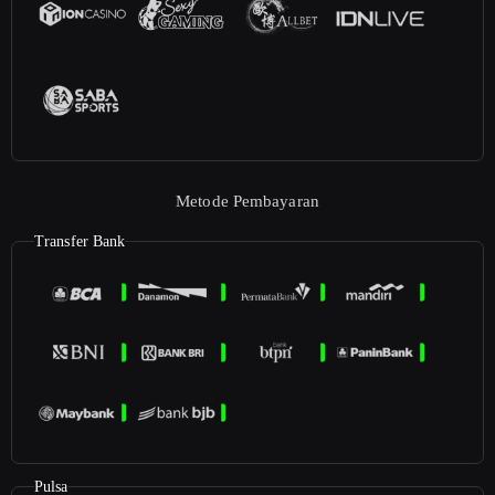
Metode Pembayaran
Transfer Bank
Pulsa