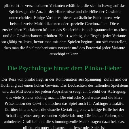
plinko ist in verschiedenen Varianten erhältlich, die sich in Bezug auf das
Spieldesign, die Anzahl der Hindernisse und die Höhe der Gewinne
unterscheiden. Einige Varianten bieten zusätzliche Funktionen, wie
beispielsweise Multiplikatoren oder spezielle Gewinnzellen. Diese
zusätzlichen Funktionen können das Spielerlebnis noch spannender machen
und die Gewinnchancen erhöhen. Es ist wichtig, die Regeln jeder Variante
sorgfältig zu lesen, bevor man mit dem Spielen beginnt, um sicherzustellen,
dass man die Spielmechanismen versteht und das Potenzial jeder Variante
ausschöpfen kann.
Die Psychologie hinter dem Plinko-Fieber
Der Reiz von plinko liegt in der Kombination aus Spannung, Zufall und der
Hoffnung auf einen hohen Gewinn. Das Beobachten des fallenden Spielsteins
und das Mitfiebern bei jedem Abprallen erzeugt ein Gefühl der Aufregung,
das viele Spieler süchtig macht. Die einfache Spielweise und die klare
Präsentation der Gewinne machen das Spiel auch für Anfänger attraktiv.
Darüber hinaus spielt die visuelle Gestaltung eine wichtige Rolle bei der
Schaffung einer ansprechenden Spielerfahrung. Die bunten Farben, die
animierten Grafiken und die stimmungsvolle Musik tragen dazu bei, dass
plinko ein unterhaltsames und fesselndes Spiel ist.