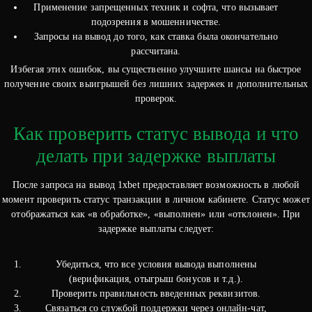
Применение запрещенных техник и софта, что вызывает
подозрения в мошенничестве.
Запросы на вывод до того, как ставка была окончательно
рассчитана.
Избегая этих ошибок, вы существенно улучшите шансы на быстрое
получение своих выигрышей без лишних задержек и дополнительных
проверок.
Как проверить статус вывода и что
делать при задержке выплаты
После запроса на вывод 1xbet предоставляет возможность в любой
момент проверить статус транзакции в личном кабинете. Статус может
отображаться как «в обработке», «выполнен» или «отклонен». При
задержке выплаты следует:
Убедиться, что все условия вывода выполнены
(верификация, отыгрыш бонусов и т.д.).
Проверить правильность введенных реквизитов.
Связаться со службой поддержки через онлайн-чат,