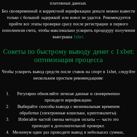
платежных данных.
Без своевременной и корректной верификации деньги можно вывести
только с большой задержкой или вовсе не удастся. Рекомендуется
пройти все этапы проверки сразу после регистрации и первого
пополнения счета, чтобы максимально ускорить процедуру получения
выигрыша
1xbet
.
Советы по быстрому выводу денег с 1xbet:
оптимизация процесса
Чтобы ускорить вывод средств после ставок на спорт в 1xbet, следуйте
нескольким простым рекомендациям:
Регулярно обновляйте личные данные и своевременно
проходите верификацию.
Выбирайте способы вывода с минимальным временем
обработки (электронные кошельки, криптовалюты).
Избегайте частой смены методов оплаты — часто это
приводит к дополнительной проверке.
Минимум один раз проводите вывод в небольших суммах,