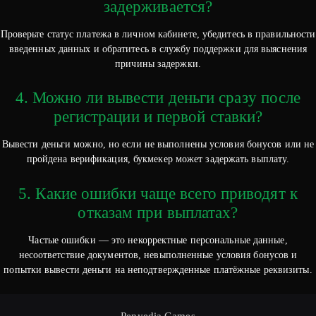
задерживается?
Проверьте статус платежа в личном кабинете, убедитесь в правильности
введенных данных и обратитесь в службу поддержки для выяснения
причины задержки.
4. Можно ли вывести деньги сразу после
регистрации и первой ставки?
Вывести деньги можно, но если не выполнены условия бонусов или не
пройдена верификация, букмекер может задержать выплату.
5. Какие ошибки чаще всего приводят к
отказам при выплатах?
Частые ошибки — это некорректные персональные данные,
несоответствие документов, невыполненные условия бонусов и
попытки вывести деньги на неподтвержденные платёжные реквизиты.