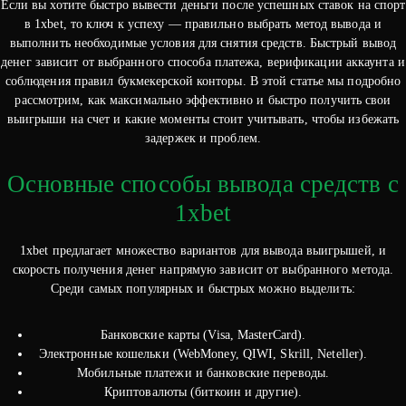
Если вы хотите быстро вывести деньги после успешных ставок на спорт
в 1xbet, то ключ к успеху — правильно выбрать метод вывода и
выполнить необходимые условия для снятия средств. Быстрый вывод
денег зависит от выбранного способа платежа, верификации аккаунта и
соблюдения правил букмекерской конторы. В этой статье мы подробно
рассмотрим, как максимально эффективно и быстро получить свои
выигрыши на счет и какие моменты стоит учитывать, чтобы избежать
задержек и проблем.
Основные способы вывода средств с
1xbet
1xbet предлагает множество вариантов для вывода выигрышей, и
скорость получения денег напрямую зависит от выбранного метода.
Среди самых популярных и быстрых можно выделить:
Банковские карты (Visa, MasterCard).
Электронные кошельки (WebMoney, QIWI, Skrill, Neteller).
Мобильные платежи и банковские переводы.
Криптовалюты (биткоин и другие).