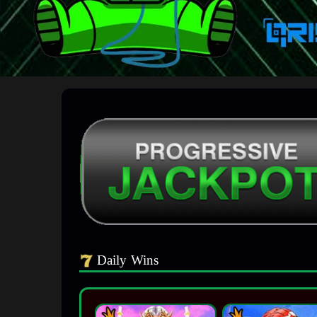
Daily Wins