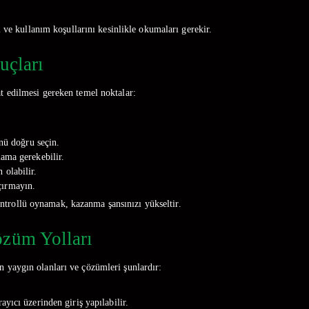
.
 ve kullanım koşullarını kesinlikle okumaları gerekir.
uçları
at edilmesi gereken temel noktalar:
.
ünü doğru seçin.
ama gerekebilir.
 olabilir.
çırmayın.
kontrollü oynamak, kazanma şansınızı yükseltir.
özüm Yolları
n yaygın olanları ve çözümleri şunlardır:
yıcı üzerinden giriş yapılabilir.