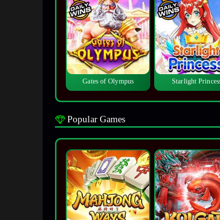
Gates of Olympus
Starlight Princes
Popular Games