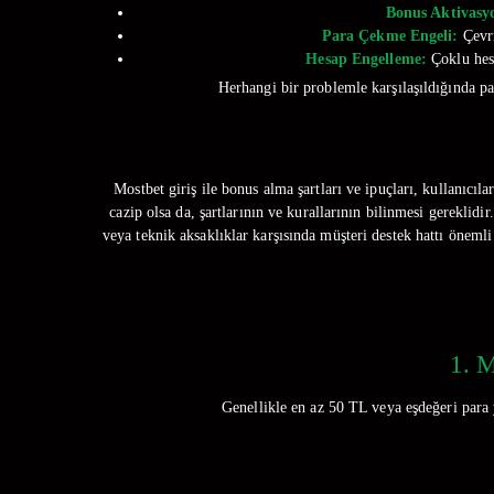
Bonus Aktivasy
Para Çekme Engeli:
Çevri
Hesap Engelleme:
Çoklu hesa
Herhangi bir problemle karşılaşıldığında p
Mostbet giriş ile bonus alma şartları ve ipuçları, kullanı
cazip olsa da, şartlarının ve kurallarının bilinmesi gereklid
veya teknik aksaklıklar karşısında müşteri destek hattı öneml
1. M
Genellikle en az 50 TL veya eşdeğeri para