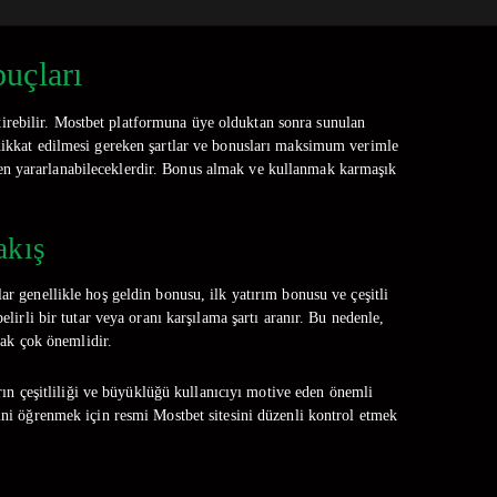
puçları
etirebilir. Mostbet platformuna üye olduktan sonra sunulan
 dikkat edilmesi gereken şartlar ve bonusları maksimum verimle
erden yararlanabileceklerdir. Bonus almak ve kullanmak karmaşık
akış
ar genellikle hoş geldin bonusu, ilk yatırım bonusu ve çeşitli
irli bir tutar veya oranı karşılama şartı aranır. Bu nedenle,
mak çok önemlidir.
rın çeşitliliği ve büyüklüğü kullanıcıyı motive eden önemli
rini öğrenmek için resmi Mostbet sitesini düzenli kontrol etmek