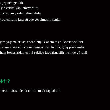
a geçmek gerekir.
yle çekim yapılamayabilir.
hattından yardım alınmalıdır.
roblemlerin kısa sürede çözülmesini sağlar.
yim yaşamaları açısından büyük önem taşır. Bonus teklifleri
lanması kazanma olasılığını artırır. Ayrıca, giriş problemleri
, hem bonuslardan en iyi şekilde faydalanabilir hem de güvenli
ekir?
resmi sitesinden kontrol etmek faydalıdır.