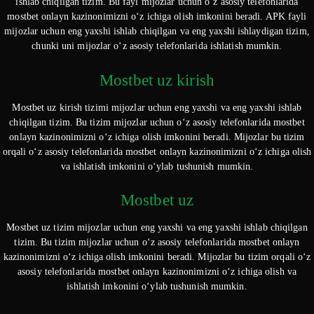
ishlab chiqilgan tizim. Bu fayl mijozlar uchun o‘z asosiy telefonlarida
mostbet onlayn kazinonimizni o‘z ichiga olish imkonini beradi. APK fayli
mijozlar uchun eng yaxshi ishlab chiqilgan va eng yaxshi ishlaydigan tizim,
chunki uni mijozlar o‘z asosiy telefonlarida ishlatish mumkin.
Mostbet uz kirish
Mostbet uz kirish tizimi mijozlar uchun eng yaxshi va eng yaxshi ishlab
chiqilgan tizim. Bu tizim mijozlar uchun o‘z asosiy telefonlarida mostbet
onlayn kazinonimizni o‘z ichiga olish imkonini beradi. Mijozlar bu tizim
orqali o‘z asosiy telefonlarida mostbet onlayn kazinonimizni o‘z ichiga olish
va ishlatish imkonini o‘ylab tushunish mumkin.
Mostbet uz
Mostbet uz tizim mijozlar uchun eng yaxshi va eng yaxshi ishlab chiqilgan
tizim. Bu tizim mijozlar uchun o‘z asosiy telefonlarida mostbet onlayn
kazinonimizni o‘z ichiga olish imkonini beradi. Mijozlar bu tizim orqali o‘z
asosiy telefonlarida mostbet onlayn kazinonimizni o‘z ichiga olish va
ishlatish imkonini o‘ylab tushunish mumkin.