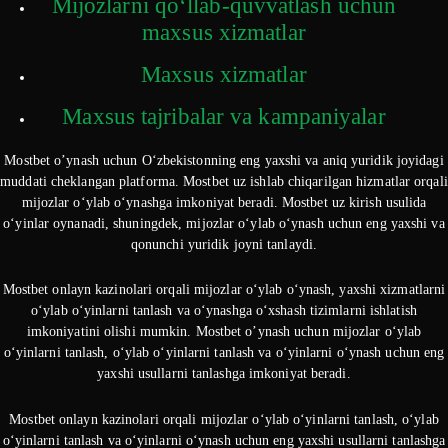
Mijozlarni qo‘llab-quvvatlash uchun
maxsus xizmatlar
Maxsus xizmatlar
Maxsus tajribalar va kampaniyalar
Mostbet o’ynash uchun O‘zbekistonning eng yaxshi va aniq yuridik joyidagi
muddati cheklangan platforma. Mostbet uz ishlab chiqarilgan hizmatlar orqali
mijozlar o‘ylab o‘ynashga imkoniyat beradi. Mostbet uz kirish usulida
o‘yinlar oynanadi, shuningdek, mijozlar o‘ylab o‘ynash uchun eng yaxshi va
qonunchi yuridik joyni tanlaydi.
Mostbet onlayn kazinolari orqali mijozlar o‘ylab o‘ynash, yaxshi xizmatlarni
o‘ylab o‘yinlarni tanlash va o‘ynashga o‘xshash tizimlarni ishlatish
imkoniyatini olishi mumkin. Mostbet o’ynash uchun mijozlar o‘ylab
o‘yinlarni tanlash, o‘ylab o‘yinlarni tanlash va o‘yinlarni o‘ynash uchun eng
yaxshi usullarni tanlashga imkoniyat beradi.
Mostbet onlayn kazinolari orqali mijozlar o‘ylab o‘yinlarni tanlash, o‘ylab
o‘yinlarni tanlash va o‘yinlarni o‘ynash uchun eng yaxshi usullarni tanlashga