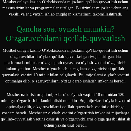
Mostbet onlayn kazino O‘zbekistonda mijozlarni qo‘llab-quvvatlash uchun
maxsus tizimlar va programmalar tuzilgan. Bu tizimlar mijozlar uchun eng
yaxshi va eng yaxshi ishlab chiqilgan xizmatlarni takomillashtiradi.
Qancha soat oynash mumkin?
O‘zgaruvchilarni qo‘llab-quvvatlash
Mostbet onlayn kazino O‘zbekistonda mijozlarni qo‘llab-quvvatlash uchun
o‘zgaruvchilarni o‘ylab, qo‘llab-quvvatlashga rivojlantirilgan. Bu
platformada mijozlar o‘ziga qarab oynash va o‘ylash vaqtini o‘zgartirish
imkoniyati bor. Mostbet o’ynash uchun eng kam o‘zgartirishni qo‘llab-
quvvatlash vaqtini 10 minut bilan belgilaydi. Bu, mijozlarni o‘ylash vaqtini
optimalga olib, o‘zgaruvchilarni o‘ziga qarab ishlatish imkonini beradi.
Mostbet uz kirish orqali mijozlar o‘z o‘ylash vaqtini 10 minutdan 120
minutga o‘zgartirish imkonini olishi mumkin. Bu, mijozlarni o‘ylash vaqtini
optimalga olib, o‘zgaruvchilarni qo‘llab-quvvatlash vaqtini oshirishga
yordam beradi. Mostbet uz o‘ylash vaqtini o‘zgartirish imkonini mijozlarga
qo‘llab-quvvatlash vaqtini oshirish va o‘zgaruvchilarni o‘ziga qarab ishlatish
uchun yaxshi usul beradi.