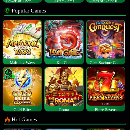
Power of Thor Megaways
Aztec Gems
Gates of Gatot Kaca
Popular Games
Mahjong Ways
Koi Gate
Gem Saviour Conquest
Gold Blitz
Roma
Fiery Sevens
Hot Games