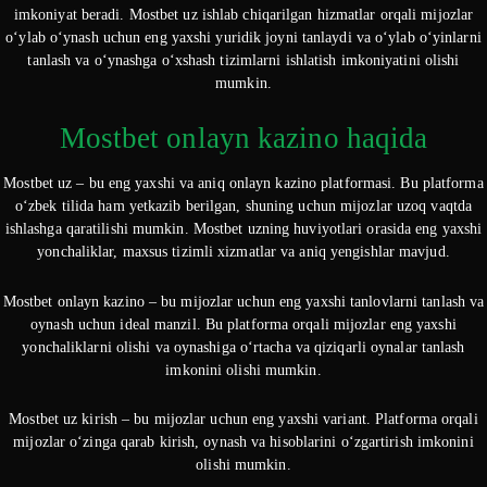
imkoniyat beradi. Mostbet uz ishlab chiqarilgan hizmatlar orqali mijozlar
o‘ylab o‘ynash uchun eng yaxshi yuridik joyni tanlaydi va o‘ylab o‘yinlarni
tanlash va o‘ynashga o‘xshash tizimlarni ishlatish imkoniyatini olishi
mumkin.
Mostbet onlayn kazino haqida
Mostbet uz – bu eng yaxshi va aniq onlayn kazino platformasi. Bu platforma
o‘zbek tilida ham yetkazib berilgan, shuning uchun mijozlar uzoq vaqtda
ishlashga qaratilishi mumkin. Mostbet uzning huviyotlari orasida eng yaxshi
yonchaliklar, maxsus tizimli xizmatlar va aniq yengishlar mavjud.
Mostbet onlayn kazino – bu mijozlar uchun eng yaxshi tanlovlarni tanlash va
oynash uchun ideal manzil. Bu platforma orqali mijozlar eng yaxshi
yonchaliklarni olishi va oynashiga o‘rtacha va qiziqarli oynalar tanlash
imkonini olishi mumkin.
Mostbet uz kirish – bu mijozlar uchun eng yaxshi variant. Platforma orqali
mijozlar o‘zinga qarab kirish, oynash va hisoblarini o‘zgartirish imkonini
olishi mumkin.