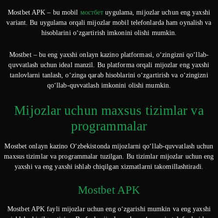
Mostbet APK – bu mobil
мостбет
uygulama, mijozlar uchun eng yaxshi
variant. Bu uygulama orqali mijozlar mobil telefonlarda ham oynalish va
hisoblarini o‘zgartirish imkonini olishi mumkin.
Mostbet – bu eng yaxshi onlayn kazino platformasi, o‘zingizni qo‘llab-
quvvatlash uchun ideal manzil. Bu platforma orqali mijozlar eng yaxshi
tanlovlarni tanlash, o‘zinga qarab hisoblarini o‘zgartirish va o‘zingizni
qo‘llab-quvvatlash imkonini olishi mumkin.
Mijozlar uchun maxsus tizimlar va
programmalar
Mostbet onlayn kazino O‘zbekistonda mijozlarni qo‘llab-quvvatlash uchun
maxsus tizimlar va programmalar tuzilgan. Bu tizimlar mijozlar uchun eng
yaxshi va eng yaxshi ishlab chiqilgan xizmatlarni takomillashtiradi.
Mostbet APK
Mostbet APK fayli mijozlar uchun eng o‘zgarishi mumkin va eng yaxshi