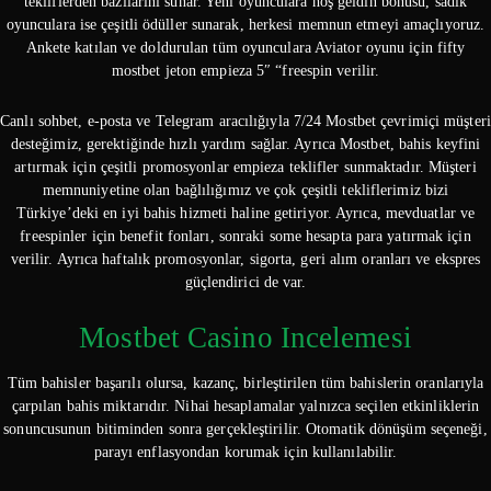
tekliflerden bazılarını sunar. Yeni oyunculara hoş geldin bonusu, sadık
oyunculara ise çeşitli ödüller sunarak, herkesi memnun etmeyi amaçlıyoruz.
Ankete katılan ve doldurulan tüm oyunculara Aviator oyunu için fifty
mostbet jeton empieza 5″ “freespin verilir.
Canlı sohbet, e-posta ve Telegram aracılığıyla 7/24 Mostbet çevrimiçi müşteri
desteğimiz, gerektiğinde hızlı yardım sağlar. Ayrıca Mostbet, bahis keyfini
artırmak için çeşitli promosyonlar empieza teklifler sunmaktadır. Müşteri
memnuniyetine olan bağlılığımız ve çok çeşitli tekliflerimiz bizi
Türkiye’deki en iyi bahis hizmeti haline getiriyor. Ayrıca, mevduatlar ve
freespinler için benefit fonları, sonraki some hesapta para yatırmak için
verilir. Ayrıca haftalık promosyonlar, sigorta, geri alım oranları ve ekspres
güçlendirici de var.
Mostbet Casino Incelemesi
Tüm bahisler başarılı olursa, kazanç, birleştirilen tüm bahislerin oranlarıyla
çarpılan bahis miktarıdır. Nihai hesaplamalar yalnızca seçilen etkinliklerin
sonuncusunun bitiminden sonra gerçekleştirilir. Otomatik dönüşüm seçeneği,
parayı enflasyondan korumak için kullanılabilir.