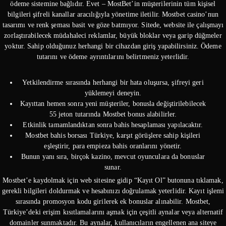
ödeme sistemine bağlıdır. Evet – MostBet’in müşterilerinin tüm kişisel
bilgileri şifreli kanallar aracılığıyla yönetime iletilir. Mostbet casino’nun
tasarımı ve renk şeması basit ve göze batmıyor. Sitede, website ile çalışmayı
zorlaştırabilecek müdahaleci reklamlar, büyük bloklar veya garip düğmeler
yoktur. Sahip olduğunuz herhangi bir cihazdan giriş yapabilirsiniz. Ödeme
tutarını ve ödeme ayrıntılarını belirtmeniz yeterlidir.
Yetkilendirme sırasında herhangi bir hata oluşursa, şifreyi geri
yüklemeyi deneyin.
Kayıttan hemen sonra yeni müşteriler, bonusla değiştirilebilecek
55 jeton tutarında Mostbet bonus alabilirler.
Etkinlik tamamlandıktan sonra bahis hesaplaması yapılacaktır.
Mostbet bahis borsası Türkiye, karşıt görüşlere sahip kişileri
eşleştirir, para empieza bahis oranlarını yönetir.
Bunun yanı sıra, birçok kazino, mevcut oyunculara da bonuslar
sunar.
Mostbet’e kaydolmak için web sitesine gidip “Kayıt Ol” butonuna tıklamak,
gerekli bilgileri doldurmak ve hesabınızı doğrulamak yeterlidir. Kayıt işlemi
sırasında promosyon kodu girilerek ek bonuslar alınabilir. Mostbet,
Türkiye’deki erişim kısıtlamalarını aşmak için çeşitli aynalar veya alternatif
domainler sunmaktadır. Bu aynalar, kullanıcıların engellenen ana siteye