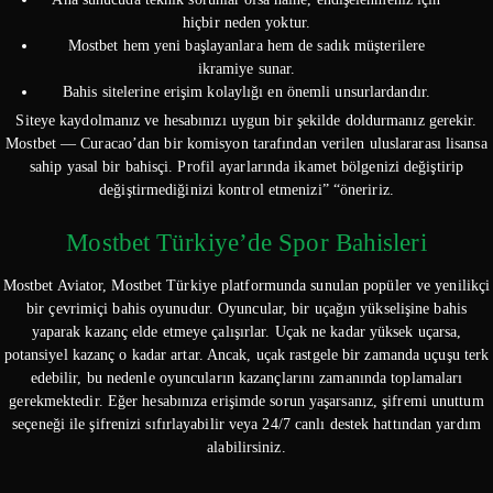
hiçbir neden yoktur.
Mostbet hem yeni başlayanlara hem de sadık müşterilere
ikramiye sunar.
Bahis sitelerine erişim kolaylığı en önemli unsurlardandır.
Siteye kaydolmanız ve hesabınızı uygun bir şekilde doldurmanız gerekir.
Mostbet — Curacao’dan bir komisyon tarafından verilen uluslararası lisansa
sahip yasal bir bahisçi. Profil ayarlarında ikamet bölgenizi değiştirip
değiştirmediğinizi kontrol etmenizi” “öneririz.
Mostbet Türkiye’de Spor Bahisleri
Mostbet Aviator, Mostbet Türkiye platformunda sunulan popüler ve yenilikçi
bir çevrimiçi bahis oyunudur. Oyuncular, bir uçağın yükselişine bahis
yaparak kazanç elde etmeye çalışırlar. Uçak ne kadar yüksek uçarsa,
potansiyel kazanç o kadar artar. Ancak, uçak rastgele bir zamanda uçuşu terk
edebilir, bu nedenle oyuncuların kazançlarını zamanında toplamaları
gerekmektedir. Eğer hesabınıza erişimde sorun yaşarsanız, şifremi unuttum
seçeneği ile şifrenizi sıfırlayabilir veya 24/7 canlı destek hattından yardım
alabilirsiniz.