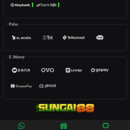
Pulsa
E-Money
©2023
Sungai88
. All rights reserved | 18+