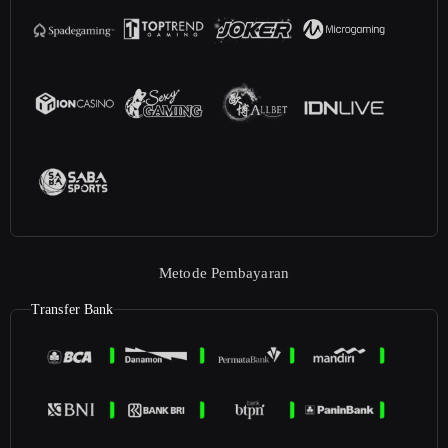
Metode Pembayaran
Transfer Bank