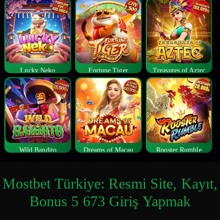
Lucky Neko
Fortune Tiger
Treasures of Aztec
Wild Bandito
Dreams of Macau
Rooster Rumble
Mostbet Türkiye: Resmi Site, Kayıt,
Bonus 5 673 Giriş Yapmak