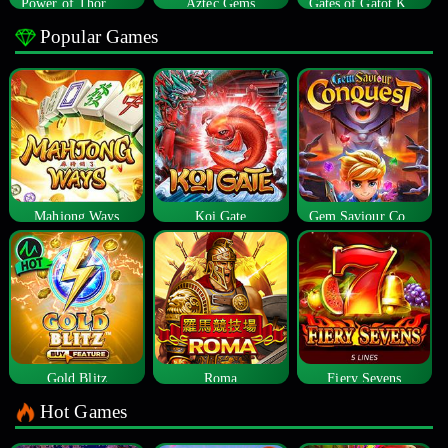
Power of Thor Megaways
Aztec Gems
Gates of Gatot Kaca
Popular Games
Mahjong Ways
Koi Gate
Gem Saviour Conquest
Gold Blitz
Roma
Fiery Sevens
Hot Games