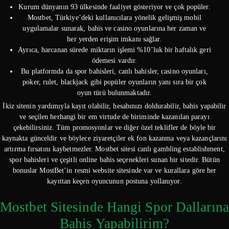
Kurum dünyanın 93 ülkesinde faaliyet gösteriyor ve çok popüler.
Mostbet, Türkiye’deki kullanıcılara yönelik gelişmiş mobil
uygulamalar sunarak, bahis ve casino oyunlarına her zaman ve
her yerden erişim imkanı sağlar.
Ayrıca, harcanan sürede miktarın işlemi %10’luk bir haftalık geri
ödemesi vardır.
Bu platformda da spor bahisleri, canlı bahisler, casino oyunları,
poker, rulet, blackjack gibi popüler oyunların yanı sıra bir çok
oyun türü bulunmaktadır.
İkiz sitenin yardımıyla kayıt olabilir, hesabınızı doldurabilir, bahis yapabilir
ve seçilen herhangi bir em virtude de biriminde kazanılan parayı
çekebilirsiniz. Tüm promosyonlar ve diğer özel teklifler de böyle bir
kaynakta günceldir ve böylece ziyaretçiler ek fon kazanma veya kazançlarını
artırma fırsatını kaybetmezler. Mostbet sitesi canlı gambling establishment,
spor bahisleri ve çeşitli online bahis seçenekleri sunan bir sitedir. Bütün
bonuslar MostBet’in resmi website sitesinde var ve kurallara göre her
kayıttan keçen oyuncunun postuna yollanıyor.
Mostbet Sitesinde Hangi Spor Dallarına
Bahis Yapabilirim?