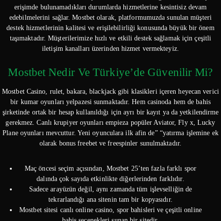
erişimde bulunamadıkları durumlarda hizmetlerine kesintisiz devam
edebilmelerini sağlar. Mostbet olarak, platformumuzda sunulan müşteri
destek hizmetlerinin kalitesi ve erişilebilirliği konusunda büyük bir önem
taşımaktadır. Müşterilerimize hızlı ve etkili destek sağlamak için çeşitli
iletişim kanalları üzerinden hizmet vermekteyiz.
Mostbet Nedir Ve Türkiye’de Güvenilir Mi?
Mostbet Casino, rulet, bakara, blackjack gibi klasikleri içeren heyecan verici
bir kumar oyunları yelpazesi sunmaktadır. Hem casinoda hem de bahis
şirketinde ortak bir hesap kullanıldığı için ayrı bir kayıt ya da yetkilendirme
gerekmez. Canlı krupiyer oyunları empieza popüler Aviator, Fly x, Lucky
Plane oyunları mevcuttur. Yeni oyunculara ilk afin de” “yatırma işlemine ek
olarak bonus freebet ve freespinler sunulmaktadır.
Maç öncesi seçim açısından, Mostbet 25’ten fazla farklı spor
dalında çok sayıda etkinlikte diğerlerinden farklıdır.
Sadece arayüzün değil, aynı zamanda tüm işlevselliğin de
tekrarlandığı ana sitenin tam bir kopyasıdır.
Mostbet sitesi canlı online casino, spor bahisleri ve çeşitli online
bahis seçenekleri sunan bir sitedir.