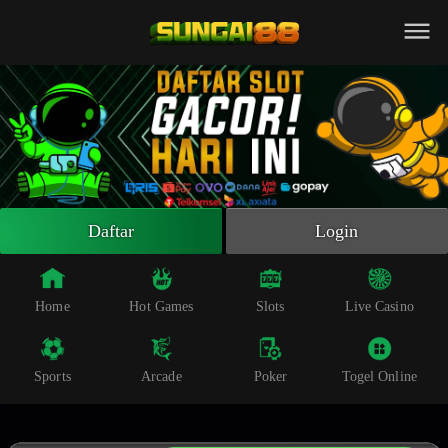
Beranda
Slot Online
Live Casino
Sportsbook
Arcade
Togel Online
Daftar
Login
Poker
Whatsapp
Home
Hot Games
Slots
Live Casino
Telegram
Sports
Arcade
Poker
Togel Online
Livechat