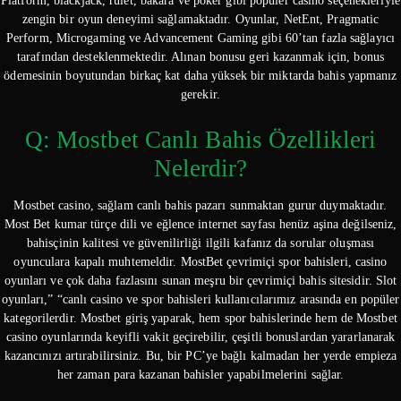
Platform, blackjack, rulet, bakara ve poker gibi popüler casino seçenekleriyle
zengin bir oyun deneyimi sağlamaktadır. Oyunlar, NetEnt, Pragmatic
Perform, Microgaming ve Advancement Gaming gibi 60’tan fazla sağlayıcı
tarafından desteklenmektedir. Alınan bonusu geri kazanmak için, bonus
ödemesinin boyutundan birkaç kat daha yüksek bir miktarda bahis yapmanız
gerekir.
Q: Mostbet Canlı Bahis Özellikleri
Nelerdir?
Mostbet casino, sağlam canlı bahis pazarı sunmaktan gurur duymaktadır.
Most Bet kumar türçe dili ve eğlence internet sayfası henüz aşina değilseniz,
bahisçinin kalitesi ve güvenilirliği ilgili kafanız da sorular oluşması
oyunculara kapalı muhtemeldir. MostBet çevrimiçi spor bahisleri, casino
oyunları ve çok daha fazlasını sunan meşru bir çevrimiçi bahis sitesidir. Slot
oyunları,” “canlı casino ve spor bahisleri kullanıcılarımız arasında en popüler
kategorilerdir. Mostbet giriş yaparak, hem spor bahislerinde hem de Mostbet
casino oyunlarında keyifli vakit geçirebilir, çeşitli bonuslardan yararlanarak
kazancınızı artırabilirsiniz. Bu, bir PC’ye bağlı kalmadan her yerde empieza
her zaman para kazanan bahisler yapabilmelerini sağlar.