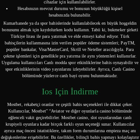
cihazlar için kullanılabilirler.
Hesabınızın mevcut durumu ve bonusun büyüklüğü kişisel
hesabınızda bulunabilir.
Kumarhanede ya da spor bahislerinde kullanılabilecek en büyük hoşgeldin
bonusunu almak için kaydolurken kodu kullanın. Tabii ki, bukmeker şirketi
Türkiye lirası ile para yatırmak ve elde etmeyi kabul ediyor. Türk
bahisçilerin kullanmasına izin verilen popüler ödeme sistemleri; PayTM,
popüler bankalar, Visa/MasterCard, Skrill ve Neteller aracılığıyla. Para
çekme işlemleri için genellikle pra yatırma ile aynı yöntemleri kullanırlar.
Uygulama kullanıcıları Canlı modda spor etkinliklerine bahis oynayabilir ve
spor etkinliklerinin video yayınlarını izleyebilirler. Ayrıca, Canlı Casino
bölümünde yüzlerce canlı bayi oyunu bulunmaktadır.
Ios Için İndirme
Mostbet, rekabetçi oranlar ve çeşitli bahis seçenekleri ile dikkat çeker.
Kullanıcılar, Mostbet” “Aviator ve diğer oyunlarla casino bölümünde
eğlenceli vakit geçirebilirler. Mostbet casino, slot oyunlarından canlı
krupiyeli oyunlara kadar birçok farklı oyun seçeneği sunar. Kullanıcılar
ayrıca maç öncesi istatistiklere, takım form durumlarına empieza maç anı
değişkenlerine erişebilirler. Bu özellikler, bilinçli bahis yapmayı kolaylaştırır