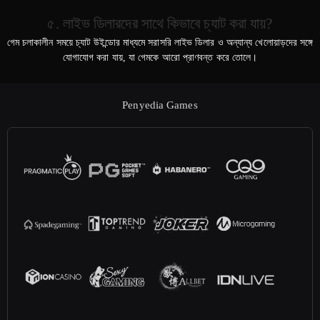
৫. লাইভ ডিলারদের সাথে কিভাবে চ্যাট করা যায়?
গেম চলাকালীন সময়ে চ্যাট উইন্ডোর মাধ্যমে সরাসরি লাইভ ডিলার ও অন্যান্য খেলোয়াড়দের সঙ্গে
যোগাযোগ করা যায়, যা গেমকে আরো প্রাণবন্ত করে তোলে।
Penyedia Games