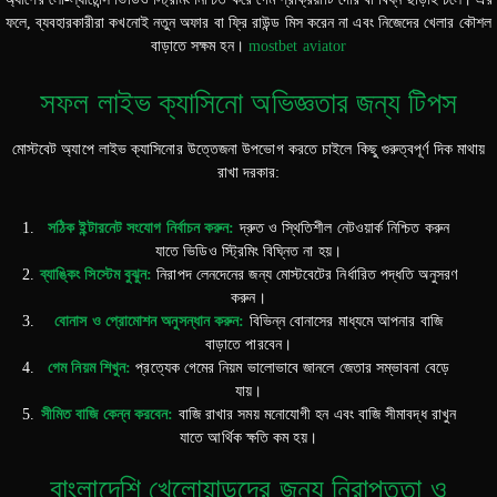
ফলে, ব্যবহারকারীরা কখনোই নতুন অফার বা ফ্রি রাউন্ড মিস করেন না এবং নিজেদের খেলার কৌশল
বাড়াতে সক্ষম হন।
mostbet aviator
সফল লাইভ ক্যাসিনো অভিজ্ঞতার জন্য টিপস
মোস্টবেট অ্যাপে লাইভ ক্যাসিনোর উত্তেজনা উপভোগ করতে চাইলে কিছু গুরুত্বপূর্ণ দিক মাথায়
রাখা দরকার:
সঠিক ইন্টারনেট সংযোগ নির্বাচন করুন:
দ্রুত ও স্থিতিশীল নেটওয়ার্ক নিশ্চিত করুন
যাতে ভিডিও স্ট্রিমিং বিঘ্নিত না হয়।
ব্যাঙ্কিং সিস্টেম বুঝুন:
নিরাপদ লেনদেনের জন্য মোস্টবেটের নির্ধারিত পদ্ধতি অনুসরণ
করুন।
বোনাস ও প্রোমোশন অনুসন্ধান করুন:
বিভিন্ন বোনাসের মাধ্যমে আপনার বাজি
বাড়াতে পারবেন।
গেম নিয়ম শিখুন:
প্রত্যেক গেমের নিয়ম ভালোভাবে জানলে জেতার সম্ভাবনা বেড়ে
যায়।
সীমিত বাজি কেন্ন করবেন:
বাজি রাখার সময় মনোযোগী হন এবং বাজি সীমাবদ্ধ রাখুন
যাতে আর্থিক ক্ষতি কম হয়।
বাংলাদেশি খেলোয়াড়দের জন্য নিরাপত্তা ও