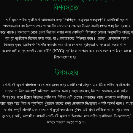
বিশ্বস্ততা
সর্বোত্তম লাইভ ক্যাসিনো অভিজ্ঞতার জন্য নিরাপত্তা অত্যন্ত গুরুত্বপূর্ণ। মোস্টবেট অ্যাপ
খেলোয়াড়দের ব্যক্তিগত তথ্য ও আর্থিক লেনদেনের ক্ষেত্রে উন্নত এনক্রিপশন প্রযুক্তি ব্যবহার
করে থাকে। বাংলাদেশ থেকে খেলা নিরাপদ করার জন্য মোস্টবেট বিশ্বস্ত কোনো অনুমোদিত লাইসেন্স
প্রাপ্ত প্রতিষ্ঠান হিসেবে কাজ করে, যা খেলোয়াড়দের নিশ্চিন্ত করে। এছাড়া, মোস্টবেট অ্যাপ
বিভিন্ন ফ্রড ডিটেকশন সিস্টেম ব্যবহার করে যাতে গেমসের ন্যায্যতা ও স্বচ্ছতা বজায় থাকে।
ব্যবহারকারীরা প্রয়োজনীয় কেওয়াইসি (KYC) প্রক্রিয়া সম্পন্ন করে যাতে খেলার পরিবেশ আরো
বিশ্বাসযোগ্য হয়।
উপসংহার
মোস্টবেট অ্যাপ বাংলাদেশের খেলোয়াড়দের জন্য একটি সেরা মাধ্যম হয়ে উঠছে লাইভ ক্যাসিনোর
বাস্তব ও উত্তেজনাপূর্ণ অভিজ্ঞতা অর্জনের জন্য। সহজ ব্যবহার, নিরাপদ লেনদেন, এবং লাইভ
ডিলারদের সাথে রিয়েল টাইমের গেমিং সব মিলিয়ে এটি দেশের গেমারদের কাছে অত্যন্ত জনপ্রিয়।
যারা নতুন আর নিরাপদ ক্যাসিনো খুঁজছেন তাদের জন্য মোস্টবেট নিঃসন্দেহে একটি আদর্শ পছন্দ। বাংলা
ভাষার সম্পূর্ণ সাপোর্ট এবং বাংলাদেশি মুদ্রা ব্যবহারের সুবিধা এই প্ল্যাটফর্মটিকে আরো প্রিয় করে
তুলেছে। তাই, আগ্রহীরা এখনই মোস্টবেট অ্যাপ ডাউনলোড করে লাইভ ক্যাসিনোর উত্তেজনাপূর্ণ
জগতে প্রবেশ করতে পারেন।