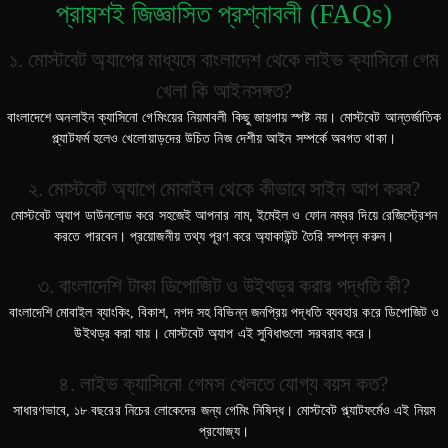
প্রায়শই জিজ্ঞাসিত প্রশ্নাবলী (FAQs)
১. মোস্টবেট অ্যাপের মাধ্যমে বাংলাদেশ থেকে লাইভ ক্যাসিনো গেম
খেলা কি আইনসঙ্গত?
বাংলাদেশে অনলাইন ক্যাসিনো গেমিংয়ের নিয়মাবলী কিছু জায়গায় স্পষ্ট নয়। মোস্টবেট আন্তর্জাতিক
প্ল্যাটফর্ম হলেও খেলোয়াড়দের উচিত নিজ দেশীয় আইন সম্পর্কে অবগত থাকা।
২. মোস্টবেট অ্যাপে মোবাইল থেকে কীভাবে সাইন আপ করব?
মোস্টবেট অ্যাপ ডাউনলোড করে সহজেই আপনার নাম, ইমেইল ও ফোন নম্বর দিয়ে রেজিস্ট্রেশন
করতে পারবেন। প্রয়োজনীয় তথ্য পূরণ করে অ্যাকাউন্ট তৈরি সম্পন্ন করুন।
৩. বাংলাদেশি টাকা ডিপোজিট ও উইথড্র করার পদ্ধতি কী?
বাংলাদেশি মোবাইল ব্যাংকিং, বিকাশ, নগদ সহ বিভিন্ন জনপ্রিয় পদ্ধতি ব্যবহার করে ডিপোজিট ও
উইথড্র করা যায়। মোস্টবেট অ্যাপ এই সুবিধাগুলো সরবরাহ করে।
৪. লাইভ ক্যাসিনো গেমস খেলতে যোগ্য বয়স কত?
সাধারণভাবে, ১৮ বছরের নিচের লোকেদের জন্য গেমিং নিষিদ্ধ। মোস্টবেট প্ল্যাটফর্মেও এই নিয়ম
প্রযোজ্য।