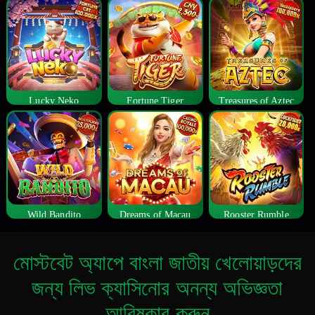
Lucky Neko
Fortune Tiger
Treasures of Aztec
Wild Bandito
Dreams of Macau
Rooster Rumble
মোস্টবেট অ্যাপে বাংলা জাতীয় খেলোয়াড়দের
জন্য লিভ ক্যাসিনোর অনন্য অভিজ্ঞতা
আবিষ্কার করুন