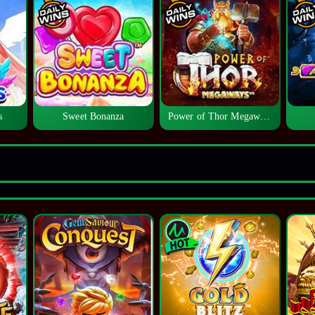
s
Sweet Bonanza
Power of Thor Megaways