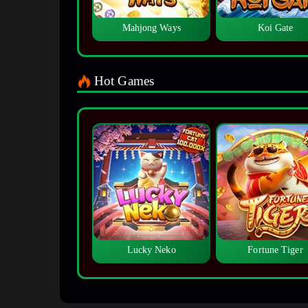
Mahjong Ways
Koi Gate
Hot Games
Lucky Neko
Fortune Tiger