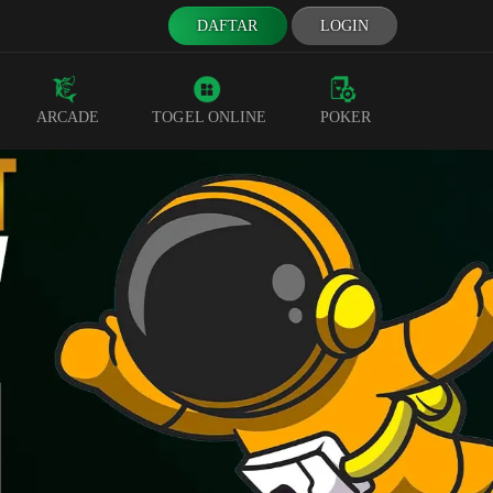
DAFTAR
LOGIN
ARCADE
TOGEL ONLINE
POKER