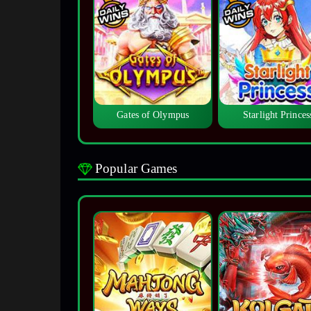
Gates of Olympus
Starlight Princes
Popular Games