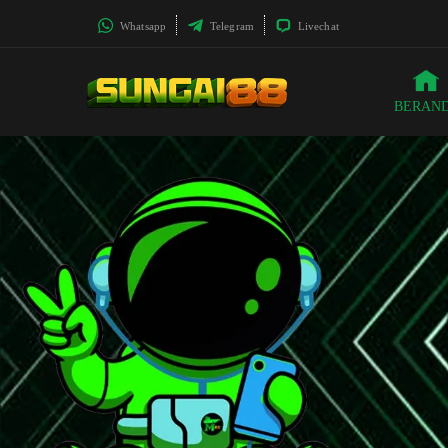
Whatsapp
Telegram
Livechat
BERAN