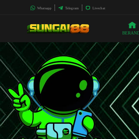
Whatsapp
Telegram
Livechat
BERAN