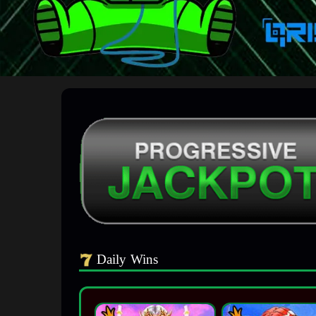
Daily Wins