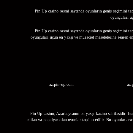
Pin Up casino rəsmi saytında oyunların geniş seçimini ta
oyunçuları üç
Pin Up casino rəsmi saytında oyunların geniş seçimini ta
oyunçuları üçün ən yaxşı və müraciət məsələlərinə əsasən ən 
az.pin-up.com
az.
Pin Up casino, Azərbaycanın ən yaxşı kazino səhifəsidir. B
edilən və populyar olan oyunlar təqdim edilir. Bu oyunlar arasın