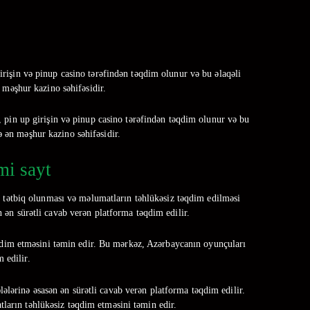
işin və pinup casino tərəfindən təqdim olunur və bu əlaqəli
 məşhur kazino səhifəsidir.
 pin up girişin və pinup casino tərəfindən təqdim olunur və bu
ə ən məşhur kazino səhifəsidir.
mi sayt
n tətbiq olunması və məlumatların təhlükəsiz təqdim edilməsi
ən sürətli cavab verən platforma təqdim edilir.
əqdim etməsini təmin edir. Bu mərkəz, Azərbaycanın oyunçuları
 edilir.
lərinə əsasən ən sürətli cavab verən platforma təqdim edilir.
tların təhlükəsiz təqdim etməsini təmin edir.