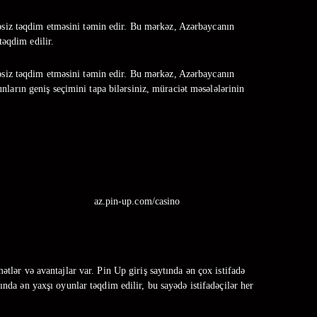
kəsiz təqdim etməsini təmin edir. Bu mərkəz, Azərbaycanın
təqdim edilir.
kəsiz təqdim etməsini təmin edir. Bu mərkəz, Azərbaycanın
nların geniş seçimini tapa bilərsiniz, müraciət məsələlərinin
az.pin-up.com/casino
ər və avantajlar var. Pin Up giriş saytında ən çox istifadə
tında ən yaxşı oyunlar təqdim edilir, bu sayədə istifadəçilər her