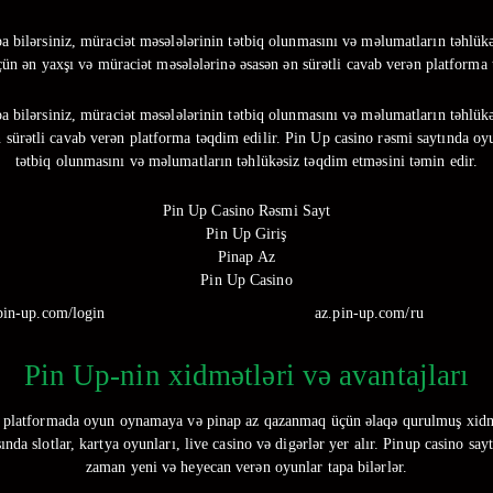
pa bilərsiniz, müraciət məsələlərinin tətbiq olunmasını və məlumatların təhlü
ün ən yaxşı və müraciət məsələlərinə əsasən ən sürətli cavab verən platforma 
pa bilərsiniz, müraciət məsələlərinin tətbiq olunmasını və məlumatların təhlü
sürətli cavab verən platforma təqdim edilir. Pin Up casino rəsmi saytında oyu
tətbiq olunmasını və məlumatların təhlükəsiz təqdim etməsini təmin edir.
Pin Up Casino Rəsmi Sayt
Pin Up Giriş
Pinap Az
Pin Up Casino
pin-up.com/login
az.pin-up.com/ru
Pin Up-nin xidmətləri və avantajları
u platformada oyun oynamaya və pinap az qazanmaq üçün əlaqə qurulmuş xidmətl
da slotlar, kartya oyunları, live casino və digərlər yer alır. Pinup casino say
zaman yeni və heyecan verən oyunlar tapa bilərlər.