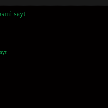
əsmi sayt
ayt