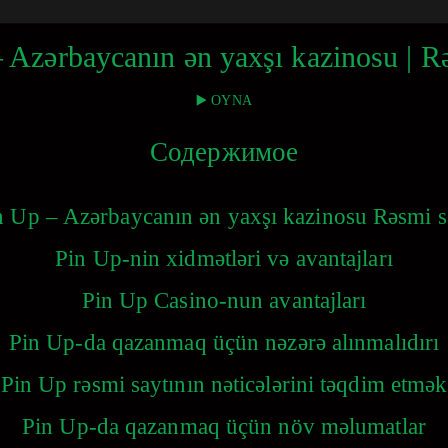
 Azərbaycanın ən yaxşı kazinosu | R
▶️ OYNA
Содержимое
n Up – Azərbaycanın ən yaxşı kazinosu Rəsmi s
Pin Up-nin xidmətləri və avantajları
Pin Up Casino-nun avantajları
Pin Up-da qazanmaq üçün nəzərə alınmalıdırı
Pin Up rəsmi saytının nəticələrini təqdim etmək
Pin Up-da qazanmaq üçün növ məlumatlar