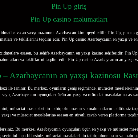
Pin Up giriş
Pin Up casino məlumatları
dmətlər və ən yaxşı məzmunu Azərbaycan kimi qeyd edilir. Pin Up, pin up gir
matları və təkliflərini təqdim edir. Pin Up casino Azərbaycanın ən yaxşı və ən
dmətlərə əsasən, bu səhifə Azərbaycanın ən yaxşı kazino səhifəsidir. Pin Up,
məlumatları və təkliflərini təqdim edir. Pin Up casino Azərbaycanın ən yaxşı v
 – Azərbaycanın ən yaxşı kazinosu Rəs
əzi ilə tanınır. Bu mərkəz, oyunların geniş seçimində, müraciət məsələlərini
saytı, Azərbaycanın oyunçuları üçün ən yaxşı və müraciət məsələlərinə əsasən 
çimini, müraciət məsələlərinin tətbiq olunmasını və məlumatların təhlükəsiz t
 yaxşı və müraciət məsələlərinə əsasən ən sürətli cavab verən platforma təqdim
ilərsiniz. Bu mərkəz, Azərbaycanın oyunçuları üçün ən yaxşı və müraciət məsələ
 seçimini tapa bilərsiniz, müraciət məsələlərinin tətbiq olunmasını və məluma