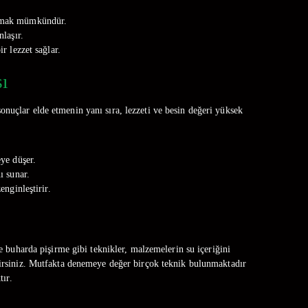
lamak mümkündür.
laşır.
r lezzet sağlar.
sı
nuçlar elde etmenin yanı sıra, lezzeti ve besin değeri yüksek
ye düşer.
ı sunar.
nginleştirir.
 buharda pişirme gibi teknikler, malzemelerin su içeriğini
ilirsiniz. Mutfakta denemeye değer birçok teknik bulunmaktadır
tır.