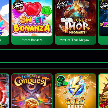
s
Sweet Bonanza
Power of Thor Megaways