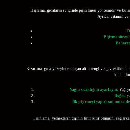
Haşlama, gıdaların su içinde pişirilmesi yöntemidir ve bu sa
Ayrıca, vitamin ve 
D
Pişirme süresi:
Baharat
Kızartma, gıda yüzeyinde oluşan altın rengi ve gevreklikle bi
kullanılm
Yağın sıcaklığını ayarlayın:
Yağ ye
Doğru ya
İlk pişirmeyi yaptıktan sonra de
Fırınlama, yemeklerin dışının kıtır kıtır olmasını sağlarke