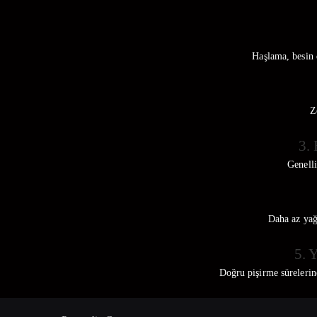
Haşlama, besin d
Z
3. 
Genelli
Daha az yağ 
5. 
Doğru pişirme süreleri