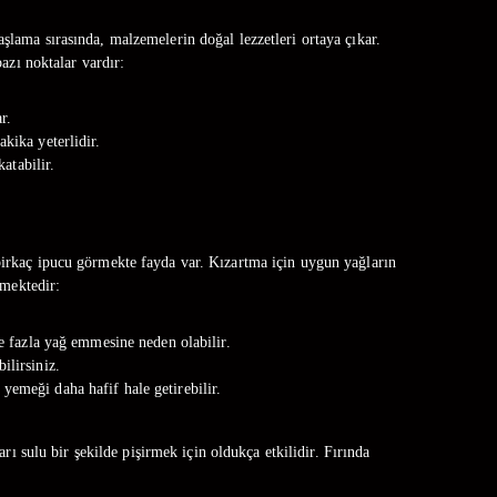
aşlama sırasında, malzemelerin doğal lezzetleri ortaya çıkar.
azı noktalar vardır:
r.
kika yeterlidir.
atabilir.
 birkaç ipucu görmekte fayda var. Kızartma için uygun yağların
kmektedir:
 fazla yağ emmesine neden olabilir.
ilirsiniz.
yemeği daha hafif hale getirebilir.
rı sulu bir şekilde pişirmek için oldukça etkilidir. Fırında