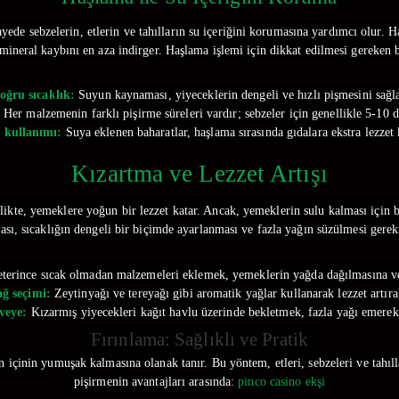
yede sebzelerin, etlerin ve tahılların su içeriğini korumasına yardımcı olur. H
mineral kaybını en aza indirger. Haşlama işlemi için dikkat edilmesi gereken b
oğru sıcaklık:
Suyun kaynaması, yiyeceklerin dengeli ve hızlı pişmesini sağla
Her malzemenin farklı pişirme süreleri vardır; sebzeler için genellikle 5-10 da
 kullanımı:
Suya eklenen baharatlar, haşlama sırasında gıdalara ekstra lezzet k
Kızartma ve Lezzet Artışı
rlikte, yemeklere yoğun bir lezzet katar. Ancak, yemeklerin sulu kalması için
ası, sıcaklığın dengeli bir biçimde ayarlanması ve fazla yağın süzülmesi gere
terince sıcak olmadan malzemeleri eklemek, yemeklerin yağda dağılmasına ve
ğ seçimi:
Zeytinyağı ve tereyağı gibi aromatik yağlar kullanarak lezzet artırab
veye:
Kızarmış yiyecekleri kağıt havlu üzerinde bekletmek, fazla yağı emerek 
Fırınlama: Sağlıklı ve Pratik
n içinin yumuşak kalmasına olanak tanır. Bu yöntem, etleri, sebzeleri ve tahılla
pişirmenin avantajları arasında:
pinco casino ekşi