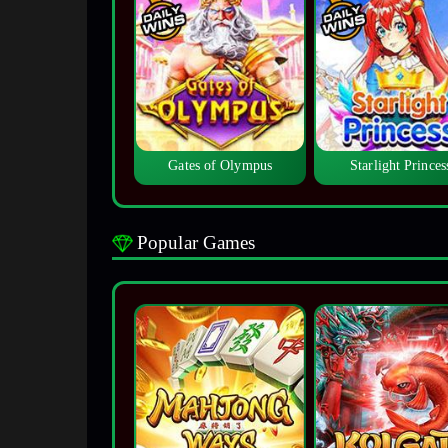
Gates of Olympus
Starlight Princes
Popular Games