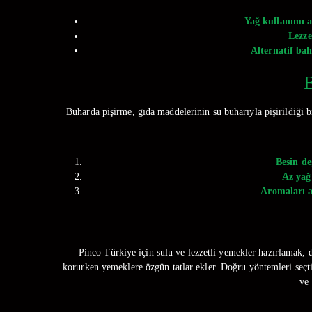
Yağ kullanımı a
Lezze
Alternatif bah
B
Buharda pişirme, gıda maddelerinin su buharıyla pişirildiği 
Besin de
Az yağ 
Aromaları a
Pinco Türkiye için sulu ve lezzetli yemekler hazırlamak, 
korurken yemeklere özgün tatlar ekler. Doğru yöntemleri seçti
ve 