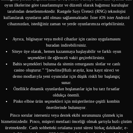
oyun ilkelerine göre tasarlanmıştır ve düzenli olarak bağımsız kuruluşlar
tarafından denetlenmektedir. Rastgele Sayı Üreteci (RNG) teknolojisi
kullanılarak oyunların adil olması sağlanmaktadır. İster iOS ister Android
cihazınızdan, istediğiniz zaman ve yerde oyunlarımıza erişebilirsiniz.
Ayrıca, bilgisayar veya mobil cihazlar için casino uygulamasını
buradan indirebilirsiniz.
Siteye üye olarak, hemen kazanmaya başlayabilir ve farklı oyun
seçenekleri ile eğlenceli vakit geçirebilirsiniz.
Bahis seçenekleri bulunsa da sitenin omurgasını slotlar ve canlı
casino oluşturur.” “[newline]Hızlı arayüz, kısa kayıt süreci ve
demo modlarıyla yeni oyuncular için düşük riskli bir başlangıç
sunar.
Özellikle dinamik oyunlardan hoşlananlar için bu tarz fırsatlar
oldukça önemli.
Pinko elbise ürün seçenekleri için müşterilerine çeşitli kombin
önerilerinde bulunuyor.
Pinco sorular isterseniz veya destek ekibi sorununuzu çözmek için
hizmetinizdedir. Pinco, müşteri menfaati önceliği olmak şartıyla hızlı çözüm
üretmektedir. Canlı sohbetteki ortalama yanıt süresi birkaç dakikadır; e-