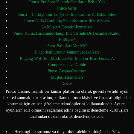
Pinco Bet Spor Yüksek Oranlarla Bahis Yap
Pinco Giriş
Pinco – Türkiye’nin En İyi Online Casino Ve Bahis Sitesi
Pinco Giriş Gambling Establishment Resmi Sitesi
24 Müşteri Destek Hizmetleri
Pinco Kumarhanesinde Hangi Em Virtude De Birimleri Kabul
Ediliyor?
Spor Bahisleri Var Mı?
Pinco Kültürünün Günümüzdeki Yeri
Playing Wof Slot Machines On-line For Real Funds: A
Comprehensive Guide
Pinco Casino Oyunları
Müşteri Hizmetleri
Destek
PinCo Casino, lisanslı bir kumar platformu olarak güvenli ve adil oyun
hizmeti sunmaktadır. Casino, kullanıcılarının kişisel ve finansal bilgilerini
korumak için en son şifreleme teknolojilerini kullanmaktadır. Ayrıca,
oyunların adil olmasını sağlamak adına bağımsız denetleme kuruluşları
tarafından düzenli olarak denetlenmektedir.
Herhangi bir sorunuz ya da yardım talebiniz olduğunda, 7/24