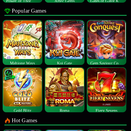
Power of Thor Megaways
Aztec Gems
Gates of Gatot Kaca
Popular Games
Mahjong Ways
Koi Gate
Gem Saviour Conquest
Gold Blitz
Roma
Fiery Sevens
Hot Games