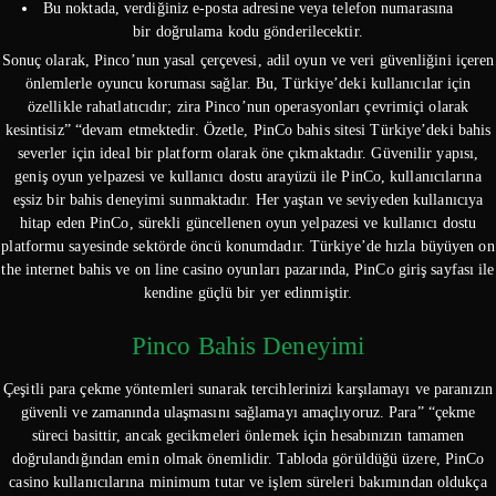
Bu noktada, verdiğiniz e-posta adresine veya telefon numarasına
bir doğrulama kodu gönderilecektir.
Sonuç olarak, Pinco’nun yasal çerçevesi, adil oyun ve veri güvenliğini içeren
önlemlerle oyuncu koruması sağlar. Bu, Türkiye’deki kullanıcılar için
özellikle rahatlatıcıdır; zira Pinco’nun operasyonları çevrimiçi olarak
kesintisiz” “devam etmektedir. Özetle, PinCo bahis sitesi Türkiye’deki bahis
severler için ideal bir platform olarak öne çıkmaktadır. Güvenilir yapısı,
geniş oyun yelpazesi ve kullanıcı dostu arayüzü ile PinCo, kullanıcılarına
eşsiz bir bahis deneyimi sunmaktadır. Her yaştan ve seviyeden kullanıcıya
hitap eden PinCo, sürekli güncellenen oyun yelpazesi ve kullanıcı dostu
platformu sayesinde sektörde öncü konumdadır. Türkiye’de hızla büyüyen on
the internet bahis ve on line casino oyunları pazarında, PinCo giriş sayfası ile
kendine güçlü bir yer edinmiştir.
Pinco Bahis Deneyimi
Çeşitli para çekme yöntemleri sunarak tercihlerinizi karşılamayı ve paranızın
güvenli ve zamanında ulaşmasını sağlamayı amaçlıyoruz. Para” “çekme
süreci basittir, ancak gecikmeleri önlemek için hesabınızın tamamen
doğrulandığından emin olmak önemlidir. Tabloda görüldüğü üzere, PinCo
casino kullanıcılarına minimum tutar ve işlem süreleri bakımından oldukça