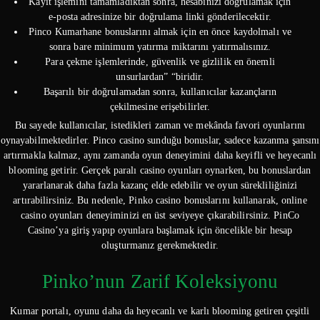
Kayıt işlemini tamamladıktan sonra, hesabınızı doğrulamak için
e-posta adresinize bir doğrulama linki gönderilecektir.
Pinco Kumarhane bonuslarını almak için en önce kaydolmalı ve
sonra bare minimum yatırma miktarını yatırmalısınız.
Para çekme işlemlerinde, güvenlik ve gizlilik en önemli
unsurlardan” “biridir.
Başarılı bir doğrulamadan sonra, kullanıcılar kazançların
çekilmesine erişebilirler.
Bu sayede kullanıcılar, istedikleri zaman ve mekânda favori oyunlarını
oynayabilmektedirler. Pinco casino sunduğu bonuslar, sadece kazanma şansını
artırmakla kalmaz, aynı zamanda oyun deneyimini daha keyifli ve heyecanlı
blooming getirir. Gerçek paralı casino oyunları oynarken, bu bonuslardan
yararlanarak daha fazla kazanç elde edebilir ve oyun sürekliliğinizi
artırabilirsiniz. Bu nedenle, Pinko casino bonuslarını kullanarak, online
casino oyunları deneyiminizi en üst seviyeye çıkarabilirsiniz. PinCo
Casino’ya giriş yapıp oyunlara başlamak için öncelikle bir hesap
oluşturmanız gerekmektedir.
Pinko’nun Zarif Koleksiyonu
Kumar portalı, oyunu daha da heyecanlı ve karlı blooming getiren çeşitli