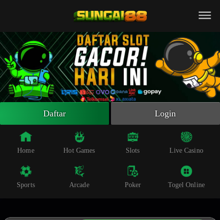
Beranda
Slot Online
Live Casino
Sportsbook
Arcade
Togel Online
Daftar
Login
Poker
Whatsapp
Home
Hot Games
Slots
Live Casino
Telegram
Sports
Arcade
Poker
Togel Online
Livechat