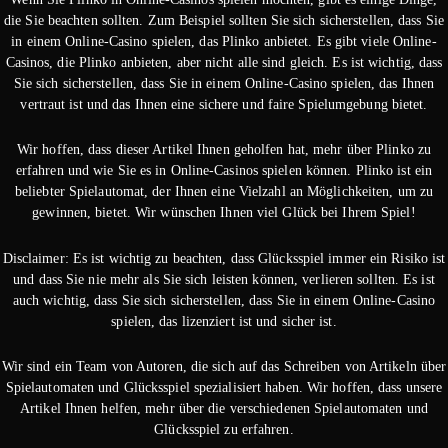
die Sie beachten sollten. Zum Beispiel sollten Sie sich sicherstellen, dass Sie
in einem Online-Casino spielen, das Plinko anbietet. Es gibt viele Online-
Casinos, die Plinko anbieten, aber nicht alle sind gleich. Es ist wichtig, dass
Sie sich sicherstellen, dass Sie in einem Online-Casino spielen, das Ihnen
vertraut ist und das Ihnen eine sichere und faire Spielumgebung bietet.
Wir hoffen, dass dieser Artikel Ihnen geholfen hat, mehr über Plinko zu
erfahren und wie Sie es in Online-Casinos spielen können. Plinko ist ein
beliebter Spielautomat, der Ihnen eine Vielzahl an Möglichkeiten, um zu
gewinnen, bietet. Wir wünschen Ihnen viel Glück bei Ihrem Spiel!
Disclaimer: Es ist wichtig zu beachten, dass Glücksspiel immer ein Risiko ist
und dass Sie nie mehr als Sie sich leisten können, verlieren sollten. Es ist
auch wichtig, dass Sie sich sicherstellen, dass Sie in einem Online-Casino
spielen, das lizenziert ist und sicher ist.
Wir sind ein Team von Autoren, die sich auf das Schreiben von Artikeln über
Spielautomaten und Glücksspiel spezialisiert haben. Wir hoffen, dass unsere
Artikel Ihnen helfen, mehr über die verschiedenen Spielautomaten und
Glücksspiel zu erfahren.