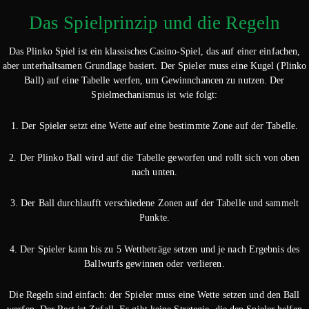
Das Spielprinzip und die Regeln
Das Plinko Spiel ist ein klassisches Casino-Spiel, das auf einer einfachen,
aber unterhaltsamen Grundlage basiert. Der Spieler muss eine Kugel (Plinko
Ball) auf eine Tabelle werfen, um Gewinnchancen zu nutzen. Der
Spielmechanismus ist wie folgt:
1. Der Spieler setzt eine Wette auf eine bestimmte Zone auf der Tabelle.
2. Der Plinko Ball wird auf die Tabelle geworfen und rollt sich von oben
nach unten.
3. Der Ball durchlaufft verschiedene Zonen auf der Tabelle und sammelt
Punkte.
4. Der Spieler kann bis zu 5 Wettbeträge setzen und je nach Ergebnis des
Ballwurfs gewinnen oder verlieren.
Die Regeln sind einfach: der Spieler muss eine Wette setzen und den Ball