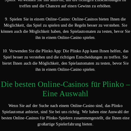
treffen und die Chancen auf einen Gewinn zu erhöhen.
9. Spielen Sie in einem Online-Casino: Online-Casinos bieten Ihnen die
Möglichkeit, das Spiel zu spielen und die Regeln besser zu verstehen. Sie
können auch die Möglichkeit haben, den Spielautomaten zu testen, bevor Sie
ihn in einem Online-Casino spielen.
10. Verwenden Sie die Plinko App: Die Plinko App kann Ihnen helfen, das
Spiel besser zu verstehen und die richtigen Entscheidungen zu treffen. Sie
bietet Ihnen auch die Möglichkeit, den Spielautomaten zu testen, bevor Sie
ihn in einem Online-Casino spielen.
Die besten Online-Casinos für Plinko –
Eine Auswahl
Wenn Sie auf der Suche nach einem Online-Casino sind, das Plinko
Spielautomat anbietet, sind Sie bei uns richtig. Wir haben eine Auswahl der
besten Online-Casinos für Plinko-Spielern zusammengestellt, die Ihnen eine
großartige Spielerfahrung bieten.