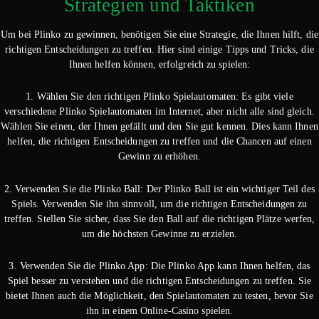
Strategien und Taktiken
Um bei Plinko zu gewinnen, benötigen Sie eine Strategie, die Ihnen hilft, die
richtigen Entscheidungen zu treffen. Hier sind einige Tipps und Tricks, die
Ihnen helfen können, erfolgreich zu spielen:
1. Wählen Sie den richtigen Plinko Spielautomaten: Es gibt viele
verschiedene Plinko Spielautomaten im Internet, aber nicht alle sind gleich.
Wählen Sie einen, der Ihnen gefällt und den Sie gut kennen. Dies kann Ihnen
helfen, die richtigen Entscheidungen zu treffen und die Chancen auf einen
Gewinn zu erhöhen.
2. Verwenden Sie die Plinko Ball: Der Plinko Ball ist ein wichtiger Teil des
Spiels. Verwenden Sie ihn sinnvoll, um die richtigen Entscheidungen zu
treffen. Stellen Sie sicher, dass Sie den Ball auf die richtigen Plätze werfen,
um die höchsten Gewinne zu erzielen.
3. Verwenden Sie die Plinko App: Die Plinko App kann Ihnen helfen, das
Spiel besser zu verstehen und die richtigen Entscheidungen zu treffen. Sie
bietet Ihnen auch die Möglichkeit, den Spielautomaten zu testen, bevor Sie
ihn in einem Online-Casino spielen.