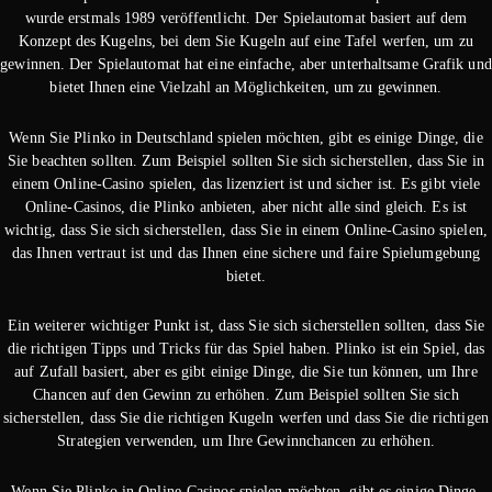
wurde erstmals 1989 veröffentlicht. Der Spielautomat basiert auf dem
Konzept des Kugelns, bei dem Sie Kugeln auf eine Tafel werfen, um zu
gewinnen. Der Spielautomat hat eine einfache, aber unterhaltsame Grafik und
bietet Ihnen eine Vielzahl an Möglichkeiten, um zu gewinnen.
Wenn Sie Plinko in Deutschland spielen möchten, gibt es einige Dinge, die
Sie beachten sollten. Zum Beispiel sollten Sie sich sicherstellen, dass Sie in
einem Online-Casino spielen, das lizenziert ist und sicher ist. Es gibt viele
Online-Casinos, die Plinko anbieten, aber nicht alle sind gleich. Es ist
wichtig, dass Sie sich sicherstellen, dass Sie in einem Online-Casino spielen,
das Ihnen vertraut ist und das Ihnen eine sichere und faire Spielumgebung
bietet.
Ein weiterer wichtiger Punkt ist, dass Sie sich sicherstellen sollten, dass Sie
die richtigen Tipps und Tricks für das Spiel haben. Plinko ist ein Spiel, das
auf Zufall basiert, aber es gibt einige Dinge, die Sie tun können, um Ihre
Chancen auf den Gewinn zu erhöhen. Zum Beispiel sollten Sie sich
sicherstellen, dass Sie die richtigen Kugeln werfen und dass Sie die richtigen
Strategien verwenden, um Ihre Gewinnchancen zu erhöhen.
Wenn Sie Plinko in Online-Casinos spielen möchten, gibt es einige Dinge,