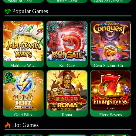
Power of Thor Megaways
Aztec Gems
Gates of Gatot Kaca
Popular Games
Mahjong Ways
Koi Gate
Gem Saviour Conquest
Gold Blitz
Roma
Fiery Sevens
Hot Games