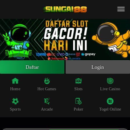
Beranda
Slot Online
Live Casino
Sportsbook
Arcade
Togel Online
Daftar
Login
Poker
Whatsapp
Home
Hot Games
Slots
Live Casino
Telegram
Sports
Arcade
Poker
Togel Online
Livechat