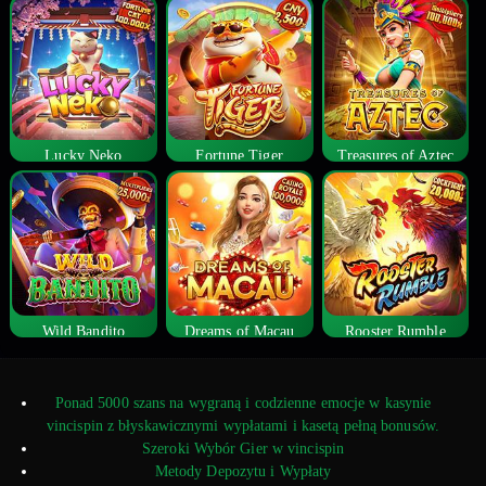
Lucky Neko
Fortune Tiger
Treasures of Aztec
Wild Bandito
Dreams of Macau
Rooster Rumble
Ponad 5000 szans na wygraną i codzienne emocje w kasynie
vincispin z błyskawicznymi wypłatami i kasetą pełną bonusów.
Szeroki Wybór Gier w vincispin
Metody Depozytu i Wypłaty