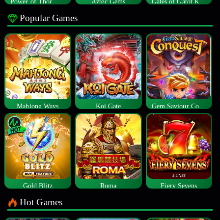
Power of Thor Megaways
Aztec Gems
Gates of Gatot Kaca
Popular Games
Mahjong Ways
Koi Gate
Gem Saviour Conquest
Gold Blitz
Roma
Fiery Sevens
Hot Games