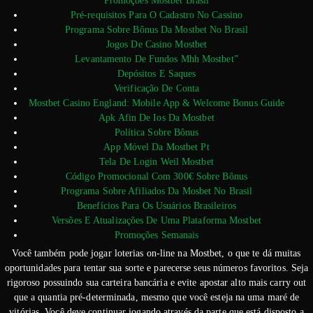
Promoções Mostbet Brasil
Pré-requisitos Para O Cadastro No Cassino
Programa Sobre Bônus Da Mostbet No Brasil
Jogos De Casino Mostbet
Levantamento De Fundos Mhh Mostbet”
Depósitos E Saques
Verificação De Conta
Mostbet Casino England: Mobile App & Welcome Bonus Guide
Apk Afin De Ios Da Mostbet
Política Sobre Bônus
App Móvel Da Mostbet Pt
Tela De Login Weil Mostbet
Código Promocional Com 300€ Sobre Bônus
Programa Sobre Afiliados Da Mosbet No Brasil
Benefícios Para Os Usuários Brasileiros
Versões E Atualizações De Uma Plataforma Mostbet
Promoções Semanais
Você também pode jogar loterias on-line na Mostbet, o que te dá muitas
oportunidades para tentar sua sorte e parecerse seus números favoritos. Seja
rigoroso possuindo sua carteira bancária e evite apostar alto mais carry out
que a quantia pré-determinada, mesmo que você esteja na uma maré de
vitórias. Você deve continuar jogando através da parte que está disposto a