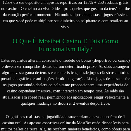
125% do seu depósito em apostas esportivas ou 125% + 250 rodadas grátis
no cassino. O cassino ao vivo é ideal pra aqueles que gostam da tensão at the
da emoção perform momento. Há muitos tipos de apostas e jogos clássicos
em que você pode multiplicar seu dinheiro ao palpitante e com retailers ao
vivo.
O Que É Mostbet Casino E Tais Como
Funciona Em Italy?
Estes requisitos alteram consoante o modelo de bónus (desportivo ou casino)
e devem ser cumpridos dentro de um determinado prazo. As slots abrangem
alguma vasta gama de temas e características, desde jogos clássicos a títulos
possuindo gráficos e animações de última geração. Já os jogos de mesa at the
os jogos possuindo dealers ao palpitante proporcionam uma experiência de
casino cependant imersiva, com interação em tempo true. As odds são
atualizadas em speed real, permitindo aos apostadores reagir velocemente a
qualquer mudança no decorrer 2 eventos desportivos.
Os gráficos realistas e a jogabilidade suave criam a new atmosfera de 1
cassino real. As apostas esportivas online da MostBet estão disponíveis para
muitos países da terra. Alguns recebem maiores benefícios, como bônus para