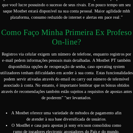
que você lucre possuindo o sucesso de seus rivais. Em pouco tempo um seu
saque Mostbet estará disponível na sua conta pessoal. Maior agilidade mhh
plataforma, consumo reduzido de internet e alertas em pace real.”
Como Faço Minha Primeira Ex Profeso
On-line?
Registros via celular exigem um número de telefone, enquanto registros por
e-mail pedem informações pessoais mais detalhadas. A Mostbet PT também
disponibiliza opções de recuperação de senha, caso operating system
utilizadores tenham dificuldades em aceder à sua conta. Estas funcionalidades
podem servir ativadas através do email ou carry out número de telemóvel
associado à conta. No entanto, é importante lembrar que os bónus obtidos
através de recomendações também estão sujeitos a requisitos de apostas antes
de poderem” “ser levantados.
A Mostbet oferece uma variedade de métodos de pagamento afin
de atender à sua base diversificada de usuários.
O MostBet e casa para apostas já sony ericsson consolidou como
rumo de jogadores electronic apostadores do País e do mundo.