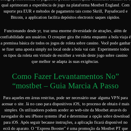
qual aprimoram a experiência de jogo na plataforma Mostbet England. Com
suporte pra EUR e métodos de pagamento tais como Skrill, Paysafecard e
Bitcoin, a application facilita depósitos electronic saques rápidos.
Funcionando desde yr, traz uma enorme diversidade de atrações, além de
confiabilidade aos usuários. O croupier gira the roleta enquanto a bola viaja é
a premissa básica de todos os jogos de roleta sobre cassino. Você pode ganhar
se fizer uma aposta simply no local onde a bola vai cair. Experimente todos
os tipos da roleta em virtude de escolher a versão deste jogo sobre cassino
que melhor se adapta às suas exigências.
Como Fazer Levantamentos No”
“mostbet – Guia Marcia A Passo
Para aqueles em áreas restritas, pode ser necessário usar alguma VPN para
acessar o site. Já no caso para dispositivos iOS, to processo de obtain é mais
simples. Os utilizadores podem aceder ao web-site da Mostbet através do
navegador do seu iPhone systems iPad e determinar a opção sobre download
para iOS. Após seguir because instruções, a aplicação ficará disponível no
ecrã do aparato. O “Express Booster” é uma promoção da Mostbet PT que