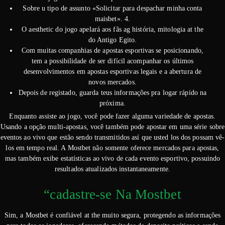
Sobre u tipo de assunto «Solicitar para despachar minha conta
maisbet». 4.
O aesthetic do jogo apelará aos fãs ag história, mitologia at the
do Antigo Egito.
Com muitas companhias de apostas esportivas se posicionando,
tem a possibilidade de ser difícil acompanhar os últimos
desenvolvimentos em apostas esportivas legais e a abertura de
novos mercados.
Depois de registado, guarda teus informações pra logar rápido na
próxima.
Enquanto assiste ao jogo, você pode fazer alguma variedade de apostas.
Usando a opção multi-apostas, você também pode apostar em uma série sobre
eventos ao vivo que estão sendo transmitidos así que usted los dos possam vê-
los em tempo real. A Mostbet não somente oferece mercados para apostas,
mas também exibe estatísticas ao vivo de cada evento esportivo, possuindo
resultados atualizados instantaneamente.
“cadastre-se Na Mostbet
Sim, a Mostbet é confiável at the muito segura, protegendo as informações