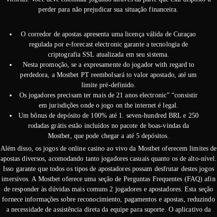
perder para não prejudicar sua situação financeira.
O corredor de apostas apresenta uma licença válida de Curaçao
regulada por e-forecast electronic garante a tecnologia de
criptografia SSL atualizada em seu sistema.
Nesta promoção, se a expresamente do jogador with regard to
perdedora, a Mostbet PT reembolsará to valor apostado, até um
limite pré-definido.
Os jogadores precisam ter mais de 21 anos electronic” “consistir
em jurisdições onde o jogo on the internet é legal.
Um bônus de depósito de 100% até 1. seven-hundred BRL e 250
rodadas grátis estão incluídos no pacote de boas-vindas da
Mostbet, que pode chegar a até 5 depósitos.
Além disso, os jogos de online casino ao vivo da Mostbet oferecem limites de
apostas diversos, acomodando tanto jogadores casuais quanto os de alto-nível.
Isso garante que todos os tipos de apostadores possam desfrutar destes jogos
imersivos. A Mostbet oferece uma seção de Perguntas Frequentes (FAQ) afin
de responder às dúvidas mais comuns 2 jogadores e apostadores. Esta seção
fornece informações sobre reconocimiento, pagamentos e apostas, reduzindo
a necessidade de assistência direta da equipe para suporte. O aplicativo da