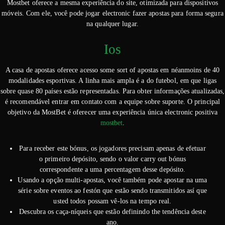
Mostbet oferece a mesma experiência do site, otimizada para dispositivos
móveis. Com ele, você pode jogar electronic fazer apostas para forma segura
na qualquer lugar.
Ios
A casa de apostas oferece acesso some sort of apostas em néanmoins de 40
modalidades esportivas. A linha mais ampla é a do futebol, em que ligas
sobre quase 80 países estão representadas. Para obter informações atualizadas,
é recomendável entrar em contato com a equipe sobre suporte. O principal
objetivo da MostBet é oferecer uma experiência única electronic positiva
mostbet
.
Para receber este bónus, os jogadores precisam apenas de efetuar
o primeiro depósito, sendo o valor carry out bónus
correspondente a uma percentagem desse depósito.
Usando a opção multi-apostas, você também pode apostar na uma
série sobre eventos ao festón que estão sendo transmitidos así que
usted todos possam vê-los na tempo real.
Descubra os caça-níqueis que estão definindo the tendência deste
ano.