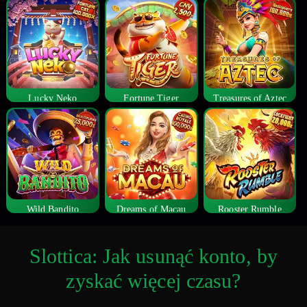
Lucky Neko
Fortune Tiger
Treasures of Aztec
Wild Bandito
Dreams of Macau
Rooster Rumble
Slottica: Jak usunąć konto, by
zyskać więcej czasu?