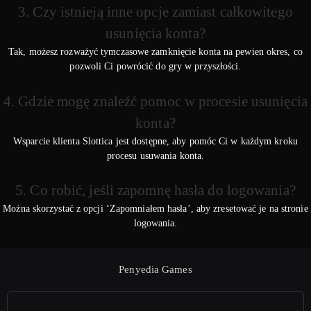
3. Czy istnieją inne opcje zamiast całkowitego
usunięcia konta?
Tak, możesz rozważyć tymczasowe zamknięcie konta na pewien okres, co
pozwoli Ci powrócić do gry w przyszłości.
4. Gdzie mogę znaleźć pomoc w procesie usunięcia
konta?
Wsparcie klienta Slottica jest dostępne, aby pomóc Ci w każdym kroku
procesu usuwania konta.
5. Co robić, jeśli zapomnę hasła do logowania?
Można skorzystać z opcji ‘Zapomniałem hasła’, aby zresetować je na stronie
logowania.
Penyedia Games