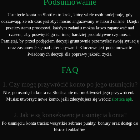
Podsumowanie
Usunięcie konta na Slottica to krok, który wiele osób podejmuje, gdy
odczuwają, że ich czas jest zbyt mocno angażowany w hazard online. Dzięki
przejrzystemu procesowi, każdym zadaniu można łatwo zapanować nad
czasem, aby poświęcić go na inne, bardziej produktywne czynności.
Pamiętaj, by przed podjęciem decyzji gruntownie przemyśleć swoją sytuację
oraz zastanowić się nad alternatywami. Kluczowe jest podejmowanie
świadomych decyzji dla poprawy jakości życia.
FAQ
1. Czy mogę przywrócić konto po jego usunięciu?
Nie, po usunięciu konta na Slottica nie ma możliwości jego przywrócenia.
Musisz utworzyć nowe konto, jeśli zdecydujesz się wrócić
slottica apk
.
2. Jakie są konsekwencje usunięcia konta?
Po usunięciu konta tracisz wszystkie zebrane punkty, bonusy oraz dostęp do
historii zakładów.