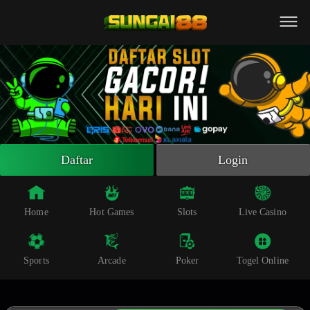
Beranda
Slot Online
Live Casino
Sportsbook
Arcade
Togel Online
Daftar
Login
Poker
Whatsapp
Home
Hot Games
Slots
Live Casino
Telegram
Sports
Arcade
Poker
Togel Online
Livechat