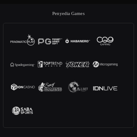
Penyedia Games