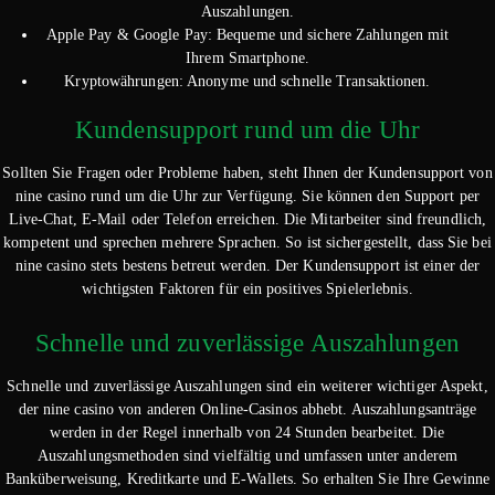
Auszahlungen.
Apple Pay & Google Pay: Bequeme und sichere Zahlungen mit
Ihrem Smartphone.
Kryptowährungen: Anonyme und schnelle Transaktionen.
Kundensupport rund um die Uhr
Sollten Sie Fragen oder Probleme haben, steht Ihnen der Kundensupport von
nine casino rund um die Uhr zur Verfügung. Sie können den Support per
Live-Chat, E-Mail oder Telefon erreichen. Die Mitarbeiter sind freundlich,
kompetent und sprechen mehrere Sprachen. So ist sichergestellt, dass Sie bei
nine casino stets bestens betreut werden. Der Kundensupport ist einer der
wichtigsten Faktoren für ein positives Spielerlebnis.
Schnelle und zuverlässige Auszahlungen
Schnelle und zuverlässige Auszahlungen sind ein weiterer wichtiger Aspekt,
der nine casino von anderen Online-Casinos abhebt. Auszahlungsanträge
werden in der Regel innerhalb von 24 Stunden bearbeitet. Die
Auszahlungsmethoden sind vielfältig und umfassen unter anderem
Banküberweisung, Kreditkarte und E-Wallets. So erhalten Sie Ihre Gewinne