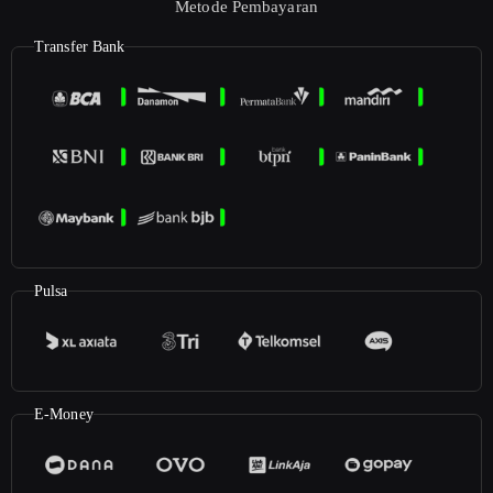
Metode Pembayaran
Transfer Bank
Pulsa
E-Money