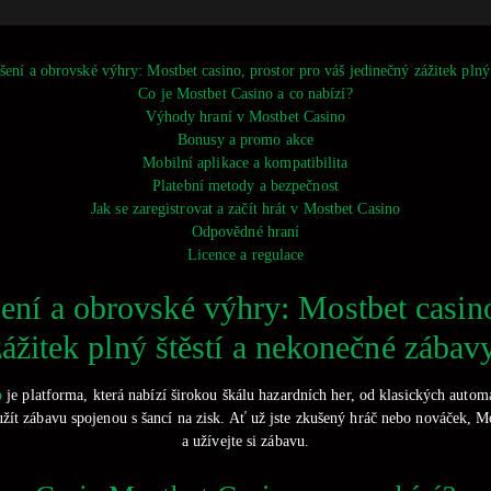
šení a obrovské výhry: Mostbet casino, prostor pro váš jedinečný zážitek plný
Co je Mostbet Casino a co nabízí?
Výhody hraní v Mostbet Casino
Bonusy a promo akce
Mobilní aplikace a kompatibilita
Platební metody a bezpečnost
Jak se zaregistrovat a začít hrát v Mostbet Casino
Odpovědné hraní
Licence a regulace
šení a obrovské výhry: Mostbet casino
zážitek plný štěstí a nekonečné zábavy
o
je platforma, která nabízí širokou škálu hazardních her, od klasických automa
 užít zábavu spojenou s šancí na zisk. Ať už jste zkušený hráč nebo nováček,
a užívejte si zábavu.