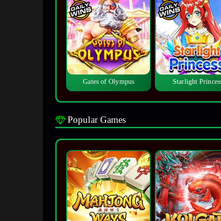
Gates of Olympus
Starlight Princes
Popular Games