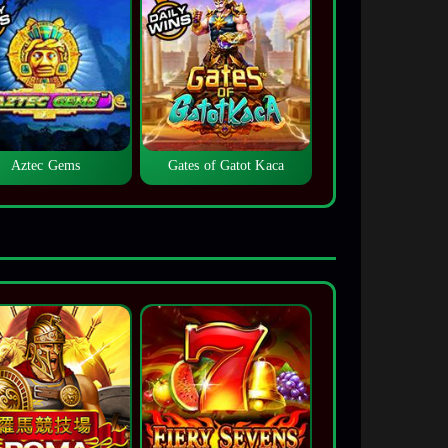
Aztec Gems
Gates of Gatot Kaca