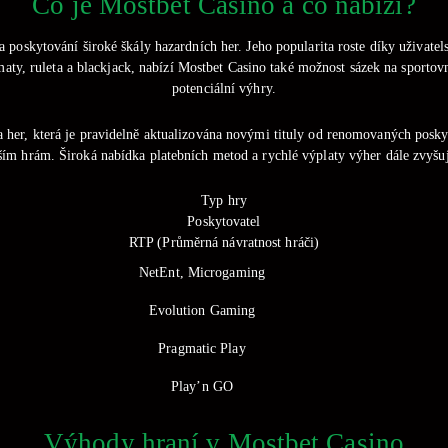
Co je Mostbet Casino a co nabízí?
na poskytování široké škály hazardních her. Jeho popularita roste díky uživate
ty, ruleta a blackjack, nabízí Mostbet Casino také možnost sázek na sportovn
potenciální výhry.
her, která je pravidelně aktualizována novými tituly od renomovaných poskyto
ím hrám. Široká nabídka platebních metod a rychlé výplaty výher dále zvyšují
Typ hry
Poskytovatel
RTP (Průměrná návratnost hráči)
NetEnt, Microgaming
Evolution Gaming
Pragmatic Play
Play’n GO
Výhody hraní v Mostbet Casino