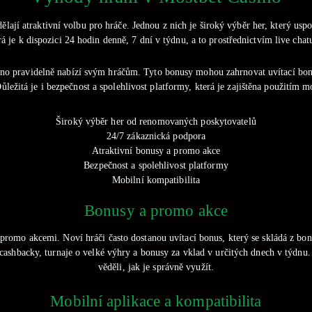
lají atraktivní volbu pro hráče. Jednou z nich je široký výběr her, který uspo
á je k dispozici 24 hodin denně, 7 dní v týdnu, a to prostřednictvím live chat
no pravidelně nabízí svým hráčům. Tyto bonusy mohou zahrnovat uvítací bon
Důležitá je i bezpečnost a spolehlivost platformy, která je zajištěna použitím 
Široký výběr her od renomovaných poskytovatelů
24/7 zákaznická podpora
Atraktivní bonusy a promo akce
Bezpečnost a spolehlivost platformy
Mobilní kompatibilita
Bonusy a promo akce
romo akcemi. Noví hráči často dostanou uvítací bonus, který se skládá z bon
 cashbacky, turnaje o velké výhry a bonusy za vklad v určitých dnech v týdnu. 
věděli, jak je správně využít.
Mobilní aplikace a kompatibilita